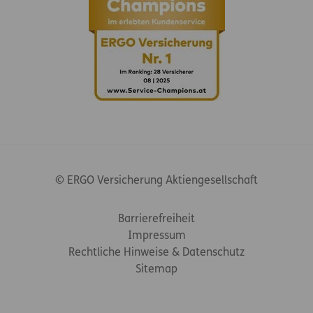
© ERGO Versicherung Aktiengesellschaft
Footer-Links
Barrierefreiheit
Impressum
Rechtliche Hinweise & Datenschutz
Sitemap