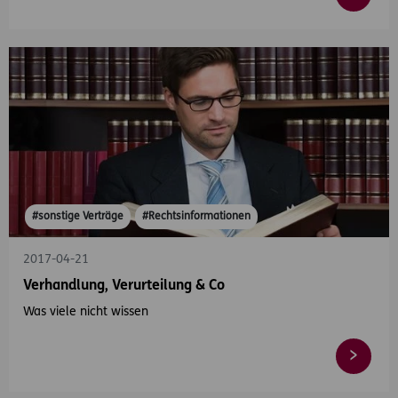
#sonstige Verträge
#Rechtsinformationen
2017-04-21
Verhandlung, Verurteilung & Co
Was viele nicht wissen