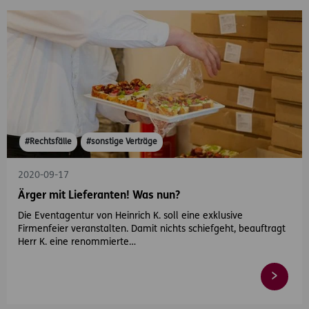
#Rechtsfälle
#sonstige Verträge
2020-09-17
Ärger mit Lieferanten! Was nun?
Die Eventagentur von Heinrich K. soll eine exklusive
Firmenfeier veranstalten. Damit nichts schiefgeht, beauftragt
Herr K. eine renommierte…