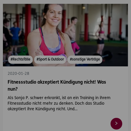
#Rechtsfälle
#Sport & Outdoor
#sonstige Verträge
2020-01-28
Fitnessstudio akzeptiert Kündigung nicht! Was
nun?
Als Sonja P. schwer erkrankt, ist an ein Training in ihrem
Fitnessstudio nicht mehr zu denken. Doch das Studio
akzeptiert ihre Kündigung nicht. Und…