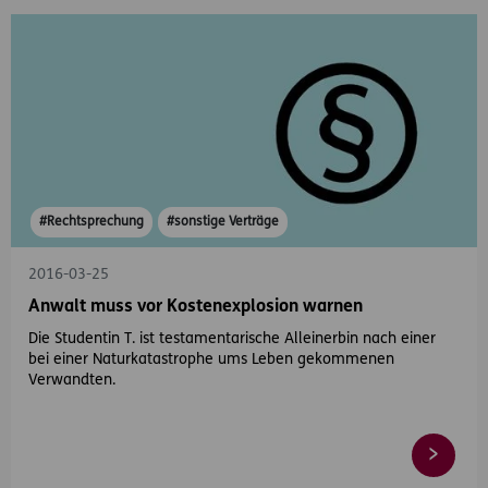
#Rechtsprechung
#sonstige Verträge
2016-03-25
Anwalt muss vor Kostenexplosion warnen
Die Studentin T. ist testamentarische Alleinerbin nach einer
bei einer Naturkatastrophe ums Leben gekommenen
Verwandten.