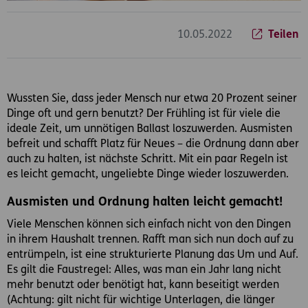
10.05.2022
Teilen
Wussten Sie, dass jeder Mensch nur etwa 20 Prozent seiner
Dinge oft und gern benutzt? Der Frühling ist für viele die
ideale Zeit, um unnötigen Ballast loszuwerden. Ausmisten
befreit und schafft Platz für Neues – die Ordnung dann aber
auch zu halten, ist nächste Schritt. Mit ein paar Regeln ist
es leicht gemacht, ungeliebte Dinge wieder loszuwerden.
Ausmisten und Ordnung halten leicht gemacht!
Viele Menschen können sich einfach nicht von den Dingen
in ihrem Haushalt trennen. Rafft man sich nun doch auf zu
entrümpeln, ist eine strukturierte Planung das Um und Auf.
Es gilt die Faustregel: Alles, was man ein Jahr lang nicht
mehr benutzt oder benötigt hat, kann beseitigt werden
(Achtung: gilt nicht für wichtige Unterlagen, die länger