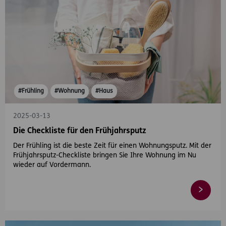
#Frühling
#Wohnung
#Haus
2025-03-13
Die Checkliste für den Frühjahrsputz
Der Frühling ist die beste Zeit für einen Wohnungsputz. Mit der
Frühjahrsputz-Checkliste bringen Sie Ihre Wohnung im Nu
wieder auf Vordermann.