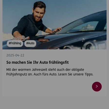
#Frühling
#Auto
2025-04-22
So machen Sie Ihr Auto frühlingsfit
Mit der warmen Jahreszeit steht auch der obligate
Frühjahrsputz an. Auch fürs Auto. Lesen Sie unsere Tipps.