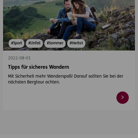
#Sport
#Unfall
#Sommer
#Herbst
2022-08-01
Tipps für sicheres Wandern
Mit Sicherheit mehr Wanderspaß! Darauf sollten Sie bei der
nächsten Bergtour achten.