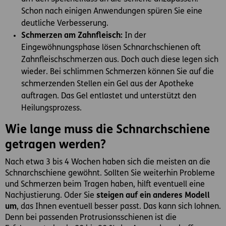
Schon nach einigen Anwendungen spüren Sie eine
deutliche Verbesserung.
Schmerzen am Zahnfleisch:
In der
Eingewöhnungsphase lösen Schnarchschienen oft
Zahnfleischschmerzen aus. Doch auch diese legen sich
wieder. Bei schlimmen Schmerzen können Sie auf die
schmerzenden Stellen ein Gel aus der Apotheke
auftragen. Das Gel entlastet und unterstützt den
Heilungsprozess.
Wie lange muss die Schnarchschiene
getragen werden?
Nach etwa 3 bis 4 Wochen haben sich die meisten an die
Schnarchschiene gewöhnt. Sollten Sie weiterhin Probleme
und Schmerzen beim Tragen haben, hilft eventuell eine
Nachjustierung. Oder Sie
steigen auf ein anderes Modell
um
, das Ihnen eventuell besser passt. Das kann sich lohnen.
Denn bei passenden Protrusionsschienen ist die