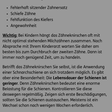
Fehlerhaft sitzender Zahnersatz
Schiefe Zähne
Fehlfunktion des Kiefers
Angewohnheit
Wichtig:
Bei Kindern hängt das Zähneknirschen oft mit
nicht optimal stehenden Milchzähnen zusammen. Nach
Absprache mit Ihrem Kinderarzt warten Sie daher am
besten bis zum Durchbruch der zweiten Zähne. Dann ist
immer noch genügend Zeit, um zu handeln.
Betrifft das Zähneknirschen Sie selbst, ist die Anwendung
einer Schnarchschiene an sich trotzdem möglich. Es gibt
aber eine Besonderheit: Die
Lebensdauer der Schienen ist
geringer
. Denn Zähneknirschen bedeutet eine enorme
Belastung für die Schienen. Kontrollieren Sie diese
deswegen regelmäßig. Zeigen sich erste Beschädigungen,
sollten Sie die Schienen austauschen. Meistens ist ein
Wechsel schon nach wenigen Wochen erforderlich.