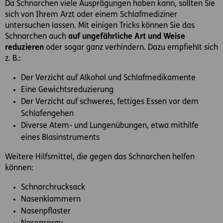
Da Schnarchen viele Ausprägungen haben kann, sollten Sie
sich von Ihrem Arzt oder einem Schlafmediziner
untersuchen lassen. Mit einigen Tricks können Sie das
Schnarchen auch
auf ungefährliche Art und Weise
reduzieren
oder sogar ganz verhindern. Dazu empfiehlt sich
z. B.:
Der Verzicht auf Alkohol und Schlafmedikamente
Eine Gewichtsreduzierung
Der Verzicht auf schweres, fettiges Essen vor dem
Schlafengehen
Diverse Atem- und Lungenübungen, etwa mithilfe
eines Blasinstruments
Weitere Hilfsmittel, die gegen das Schnarchen helfen
können:
Schnarchrucksack
Nasenklammern
Nasenpflaster