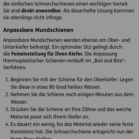
die einfachen Schnarchschienen einen wichtigen Vorteil:
Sie sind
direkt anwendbar
. Als dauerhafte Lösung kommen
sie allerdings nicht infrage.
Anpassbare Mundschienen
Anpassbare Mundschienen werden ebenso am Ober- und
Unterkiefer befestigt. Ein optimaler Sitz gelingt durch
die
Feineinstellung für Ihren Kiefer
. Die Anpassung
thermoplastischer Schienen verläuft im „Boil and Bite“-
Verfahren.
Beginnen Sie mit der Schiene für den Oberkiefer. Legen
Sie diese in etwa 80 Grad heißes Wasser.
Nehmen Sie die Schiene nach einigen Minuten aus dem
Wasser.
Drücken Sie die Schiene an Ihre Zähne und das weiche
Material passt sich Ihrem Kiefer an.
Es dauert ein wenig, bis das Material wieder seine feste
Konsistenz hat. Die Schnarchschiene entspricht nun der