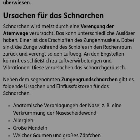
überwiesen
.
Ursachen für das Schnarchen
Schnarchen wird meist durch eine
Verengung der
Atemwege
verursacht. Das kann unterschiedliche Auslöser
haben. Einer ist das Erschlaffen des Zungenmuskels. Dabei
sinkt die Zunge während des Schlafes in den Rachenraum
zurück und verengt so den Luftweg. An den Engstellen
kommt es schließlich zu Luftverwirbelungen und
Vibrationen. Diese verursachen das Schnarchgeräusch.
Neben dem sogenannten
Zungengrundschnarchen
gibt es
folgende Ursachen und Einflussfaktoren für das
Schnarchen:
Anatomische Veranlagungen der Nase, z. B. eine
Verkrümmung der Nasescheidewand
Allergien
Große Mandeln
Weicher Gaumen und großes Zäpfchen