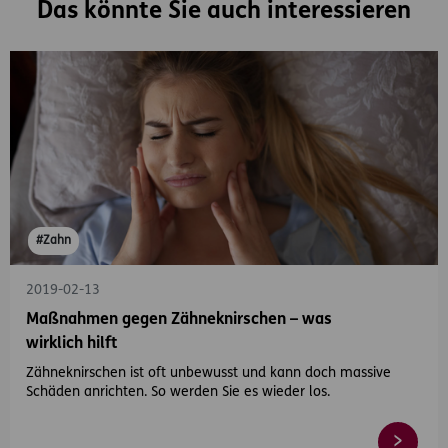
Das könnte Sie auch interessieren
#Zahn
2019-02-13
Maßnahmen gegen Zähneknirschen – was
wirklich hilft
Zähneknirschen ist oft unbewusst und kann doch massive
Schäden anrichten. So werden Sie es wieder los.