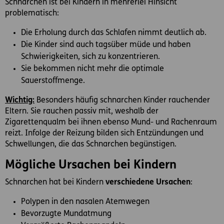
Schnarchen ist bei Kindern in mehrerlei Hinsicht
problematisch:
Die Erholung durch das Schlafen nimmt deutlich ab.
Die Kinder sind auch tagsüber müde und haben
Schwierigkeiten, sich zu konzentrieren.
Sie bekommen nicht mehr die optimale
Sauerstoffmenge.
Wichtig:
Besonders häufig schnarchen Kinder rauchender
Eltern. Sie rauchen passiv mit, weshalb der
Zigarettenqualm bei ihnen ebenso Mund- und Rachenraum
reizt. Infolge der Reizung bilden sich Entzündungen und
Schwellungen, die das Schnarchen begünstigen.
Mögliche Ursachen bei Kindern
Schnarchen hat bei Kindern
verschiedene Ursachen
:
Polypen in den nasalen Atemwegen
Bevorzugte Mundatmung