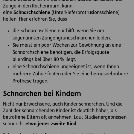
Zunge in den Rachenraum, kann
eine
Schnarchschiene
(Unterkieferprotrusionsschiene)
helfen. Hier erfahren Sie, dass
die Schnarchschiene nur hilft, wenn Sie am
sogenannten Zungengrundschnarchen leiden.
Sie meist ein paar Wochen zur Gewöhnung an eine
Schnarchschiene benötigen, die Erfolgsquote
allerdings bei über 80 % liegt.
eine Schnarchschiene ungeeignet ist, wenn Ihnen
mehrere Zähne fehlen oder Sie eine herausnehmbare
Prothese tragen.
Schnarchen bei Kindern
Nicht nur Erwachsene, auch Kinder schnarchen. Und die
Zahl der schnarchenden Kinder ist deutlich höher, als
betroffene Eltern oft annehmen. Laut Studienergebnissen
schnarcht
etwa jedes zweite Kind
.