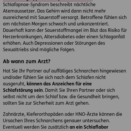
Schlafapnoe-Syndrom beschreibt nächtliche
Atemaussetzer. Das Gehirn wird dann nicht mehr
ausreichend mit Sauerstoff versorgt. Betroffene fühlen sich
am nächsten Morgen schwach und unkonzentriert.
Dauerhaft kann der Sauerstoffmangel im Blut das Risiko für
Herzerkrankungen, Altersdiabetes oder einen Schlaganfall
erhöhen. Auch Depressionen oder Störungen des
Sexualtriebs sind mögliche Folgen.
Ab wann zum Arzt?
Hat Sie Ihr Partner auf auffälliges Schnarchen hingewiesen
und/oder fühlen Sie sich nach dem Schlafen nicht
ausgeruht,
können das Anzeichen für eine
Schlafstörung sein
. Damit Sie Ihren Partner oder sich
selbst nicht um den Schlaf bzw. die Gesundheit bringen,
sollten Sie zur Sicherheit zum Arzt gehen.
Zahnärzte, Kieferorthopäden oder HNO-Ärzte können die
Ursachen Ihres Schnarchens genauer untersuchen.
Eventuell werden Sie zusätzlich
an ein Schlaflabor