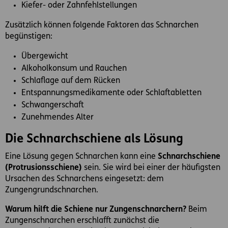
Kiefer- oder Zahnfehlstellungen
Zusätzlich können folgende Faktoren das Schnarchen
begünstigen:
Übergewicht
Alkoholkonsum und Rauchen
Schlaflage auf dem Rücken
Entspannungsmedikamente oder Schlaftabletten
Schwangerschaft
Zunehmendes Alter
Die Schnarchschiene als Lösung
Eine Lösung gegen Schnarchen kann eine
Schnarchschiene
(Protrusionsschiene)
sein. Sie wird bei einer der häufigsten
Ursachen des Schnarchens eingesetzt: dem
Zungengrundschnarchen.
Warum hilft die Schiene nur Zungenschnarchern?
Beim
Zungenschnarchen erschlafft zunächst die