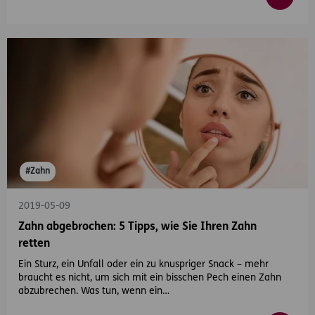
#Zahn
2019-05-09
Zahn abgebrochen: 5 Tipps, wie Sie Ihren Zahn
retten
Ein Sturz, ein Unfall oder ein zu knuspriger Snack – mehr
braucht es nicht, um sich mit ein bisschen Pech einen Zahn
abzubrechen. Was tun, wenn ein…