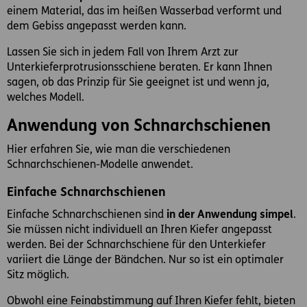
einem Material, das im heißen Wasserbad verformt und
dem Gebiss angepasst werden kann.
Lassen Sie sich in jedem Fall von Ihrem Arzt zur
Unterkieferprotrusionsschiene beraten. Er kann Ihnen
sagen, ob das Prinzip für Sie geeignet ist und wenn ja,
welches Modell.
Anwendung von Schnarchschienen
Hier erfahren Sie, wie man die verschiedenen
Schnarchschienen-Modelle anwendet.
Einfache Schnarchschienen
Einfache Schnarchschienen sind
in der Anwendung simpel
.
Sie müssen nicht individuell an Ihren Kiefer angepasst
werden. Bei der Schnarchschiene für den Unterkiefer
variiert die Länge der Bändchen. Nur so ist ein optimaler
Sitz möglich.
Obwohl eine Feinabstimmung auf Ihren Kiefer fehlt, bieten