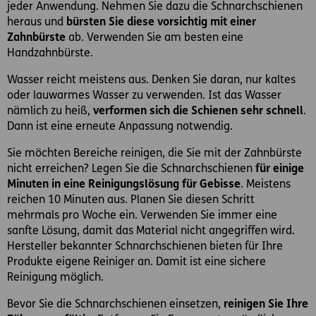
jeder Anwendung. Nehmen Sie dazu die Schnarchschienen
heraus und
bürsten Sie diese vorsichtig mit einer
Zahnbürste
ab. Verwenden Sie am besten eine
Handzahnbürste.
Wasser reicht meistens aus. Denken Sie daran, nur kaltes
oder lauwarmes Wasser zu verwenden. Ist das Wasser
nämlich zu heiß,
verformen sich die Schienen sehr schnell
.
Dann ist eine erneute Anpassung notwendig.
Sie möchten Bereiche reinigen, die Sie mit der Zahnbürste
nicht erreichen? Legen Sie die Schnarchschienen
für einige
Minuten in eine Reinigungslösung für Gebisse
. Meistens
reichen 10 Minuten aus. Planen Sie diesen Schritt
mehrmals pro Woche ein. Verwenden Sie immer eine
sanfte Lösung, damit das Material nicht angegriffen wird.
Hersteller bekannter Schnarchschienen bieten für Ihre
Produkte eigene Reiniger an. Damit ist eine sichere
Reinigung möglich.
Bevor Sie die Schnarchschienen einsetzen,
reinigen Sie Ihre