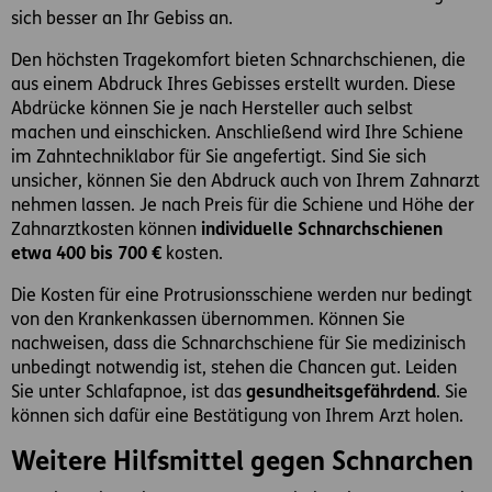
sich besser an Ihr Gebiss an.
Den höchsten Tragekomfort bieten Schnarchschienen, die
aus einem Abdruck Ihres Gebisses erstellt wurden. Diese
Abdrücke können Sie je nach Hersteller auch selbst
machen und einschicken. Anschließend wird Ihre Schiene
im Zahntechniklabor für Sie angefertigt. Sind Sie sich
unsicher, können Sie den Abdruck auch von Ihrem Zahnarzt
nehmen lassen. Je nach Preis für die Schiene und Höhe der
Zahnarztkosten können
individuelle Schnarchschienen
etwa 400 bis 700 €
kosten.
Die Kosten für eine Protrusionsschiene werden nur bedingt
von den Krankenkassen übernommen. Können Sie
nachweisen, dass die Schnarchschiene für Sie medizinisch
unbedingt notwendig ist, stehen die Chancen gut. Leiden
Sie unter Schlafapnoe, ist das
gesundheitsgefährdend
. Sie
können sich dafür eine Bestätigung von Ihrem Arzt holen.
Weitere Hilfsmittel gegen Schnarchen