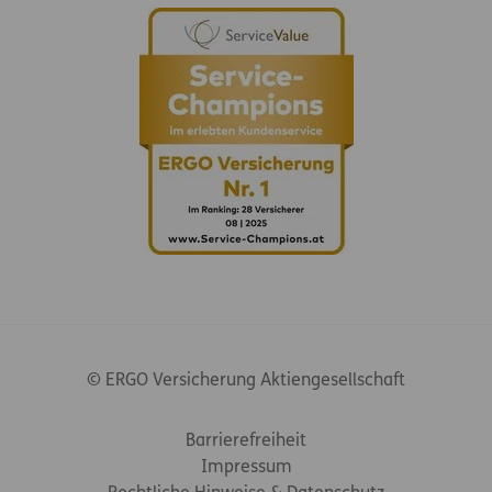
© ERGO Versicherung Aktiengesellschaft
Footer-Links
Barrierefreiheit
Impressum