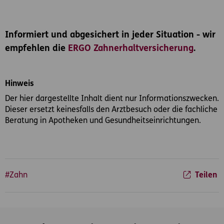
Informiert und abgesichert in jeder Situation - wir
empfehlen die
ERGO Zahnerhaltversicherung
.
Hinweis
Der hier dargestellte Inhalt dient nur Informationszwecken.
Dieser ersetzt keinesfalls den Arztbesuch oder die fachliche
Beratung in Apotheken und Gesundheitseinrichtungen.
#Zahn
Teilen