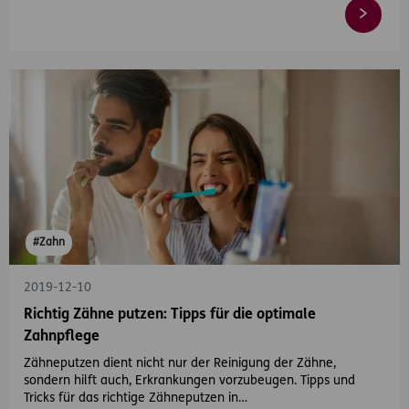
#Zahn
2019-12-10
Richtig Zähne putzen: Tipps für die optimale
Zahnpflege
Zähneputzen dient nicht nur der Reinigung der Zähne,
sondern hilft auch, Erkrankungen vorzubeugen. Tipps und
Tricks für das richtige Zähneputzen in…