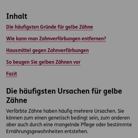
Inhalt
Die häufigsten Gründe für gelbe Zähne
Wie kann man Zahnverfärbungen entfernen?
Hausmittel gegen Zahnverfärbungen
So beugen Sie gelben Zähnen vor
Fazit
Die häufigsten Ursachen für gelbe
Zähne
Verfärbte Zähne haben häufig mehrere Ursachen. Sie
können zum einen genetisch bedingt sein, zum anderen
aber auch durch eine mangelnde Pflege oder bestimmte
Ernährungsgewohnheiten entstehen.