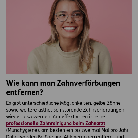
Wie kann man Zahnverfärbungen
entfernen?
Es gibt unterschiedliche Möglichkeiten, gelbe Zähne
sowie weitere ästhetisch störende Zahnverfärbungen
wieder loszuwerden. Am effektivsten ist eine
professionelle Zahnreinigung beim Zahnarzt
(Mundhygiene), am besten ein bis zweimal Mal pro Jahr.
Dabei werden Beläge und Ablagerungen entfernt und