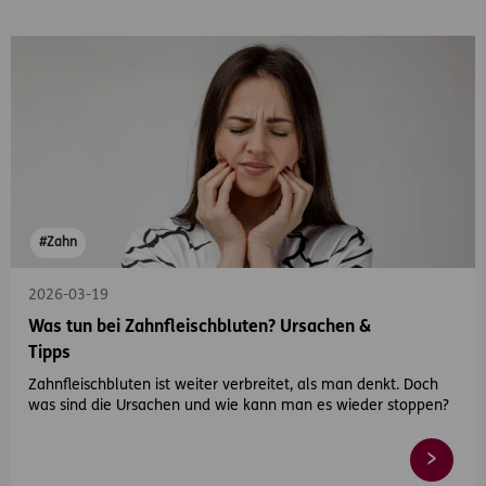
#Zahn
2026-03-19
Was tun bei Zahnfleischbluten? Ursachen &
Tipps
Zahnfleischbluten ist weiter verbreitet, als man denkt. Doch
was sind die Ursachen und wie kann man es wieder stoppen?