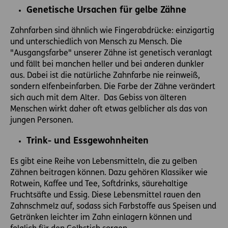
Genetische Ursachen für gelbe Zähne
Zahnfarben sind ähnlich wie Fingerabdrücke: einzigartig
und unterschiedlich von Mensch zu Mensch. Die
"Ausgangsfarbe" unserer Zähne ist genetisch veranlagt
und fällt bei manchen heller und bei anderen dunkler
aus. Dabei ist die natürliche Zahnfarbe nie reinweiß,
sondern elfenbeinfarben. Die Farbe der Zähne verändert
sich auch mit dem Alter. Das Gebiss von älteren
Menschen wirkt daher oft etwas gelblicher als das von
jungen Personen.
Trink- und Essgewohnheiten
Es gibt eine Reihe von Lebensmitteln, die zu gelben
Zähnen beitragen können. Dazu gehören Klassiker wie
Rotwein, Kaffee und Tee, Softdrinks, säurehaltige
Fruchtsäfte und Essig. Diese Lebensmittel rauen den
Zahnschmelz auf, sodass sich Farbstoffe aus Speisen und
Getränken leichter im Zahn einlagern können und