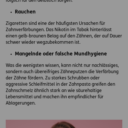
folglich für den Gelbstich sorgen.
Rauchen
Zigaretten sind eine der häufigsten Ursachen für
Zahnverfärbungen. Das Nikotin im Tabak hinterlässt
einen gelb-braunen Belag auf den Zähnen, der auf Dauer
schwer wieder wegzubekommen ist.
Mangelnde oder falsche Mundhygiene
Was die wenigsten wissen, kann nicht nur nachlässiges,
sondern auch übereifriges Zähneputzen die Verfärbung
der Zähne fördern. Zu starkes Schrubben oder
aggressive Schleifmittel in der Zahnpasta greifen den
Zahnschmelz ähnlich stark an wie säurehaltige
Lebensmittel und machen ihn empfindlicher für
Ablagerungen.