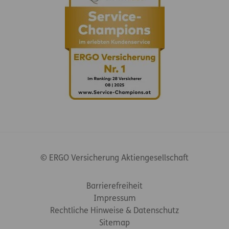
© ERGO Versicherung Aktiengesellschaft
Footer-Links
Barrierefreiheit
Impressum
Rechtliche Hinweise & Datenschutz
Sitemap