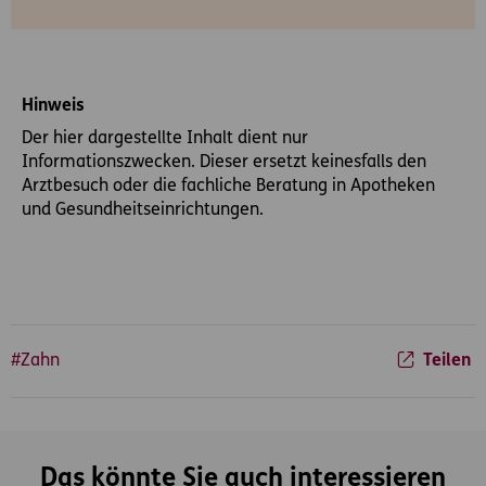
Hinweis
Der hier dargestellte Inhalt dient nur
Informationszwecken. Dieser ersetzt keinesfalls den
Arztbesuch oder die fachliche Beratung in Apotheken
und Gesundheitseinrichtungen.
#Zahn
Teilen
Das könnte Sie auch interessieren