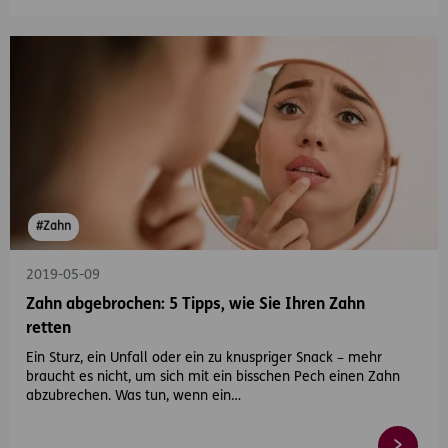
#Zahn
2019-05-09
Zahn abgebrochen: 5 Tipps, wie Sie Ihren Zahn
retten
Ein Sturz, ein Unfall oder ein zu knuspriger Snack – mehr
braucht es nicht, um sich mit ein bisschen Pech einen Zahn
abzubrechen. Was tun, wenn ein…