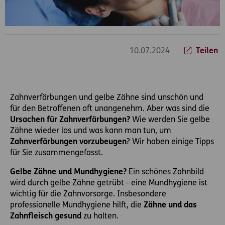
10.07.2024
Teilen
Zahnverfärbungen und gelbe Zähne sind unschön und
für den Betroffenen oft unangenehm. Aber was sind die
Ursachen für Zahnverfärbungen?
Wie werden Sie gelbe
Zähne wieder los und was kann man tun, um
Zahnverfärbungen vorzubeugen
? Wir haben einige Tipps
für Sie zusammengefasst.
Gelbe Zähne und Mundhygiene?
Ein schönes Zahnbild
wird durch gelbe Zähne getrübt - eine Mundhygiene ist
wichtig für die Zahnvorsorge. Insbesondere
professionelle Mundhygiene hilft, die
Zähne und das
Zahnfleisch gesund
zu halten.