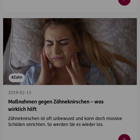
#Zahn
2019-02-13
Maßnahmen gegen Zähneknirschen – was
wirklich hilft
Zähneknirschen ist oft unbewusst und kann doch massive
Schäden anrichten. So werden Sie es wieder los.