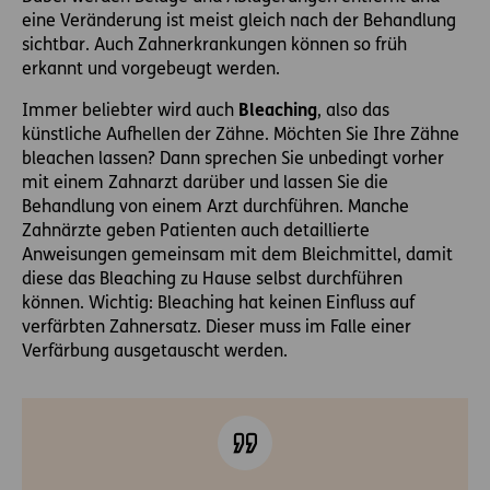
eine Veränderung ist meist gleich nach der Behandlung
sichtbar. Auch Zahnerkrankungen können so früh
erkannt und vorgebeugt werden.
Immer beliebter wird auch
Bleaching
, also das
künstliche Aufhellen der Zähne. Möchten Sie Ihre Zähne
bleachen lassen? Dann sprechen Sie unbedingt vorher
mit einem Zahnarzt darüber und lassen Sie die
Behandlung von einem Arzt durchführen. Manche
Zahnärzte geben Patienten auch detaillierte
Anweisungen gemeinsam mit dem Bleichmittel, damit
diese das Bleaching zu Hause selbst durchführen
können. Wichtig: Bleaching hat keinen Einfluss auf
verfärbten Zahnersatz. Dieser muss im Falle einer
Verfärbung ausgetauscht werden.