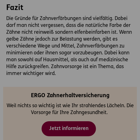
Fazit
Die Gründe für Zahnverfärbungen sind vielfältig. Dabei
darf man nicht vergessen, dass die natürliche Farbe der
Zähne nicht reinweiß sondern elfenbeinfarben ist. Wenn
gelbe Zähne jedoch zur Belastung werden, gibt es
verschiedene Wege und Mittel, Zahnverfärbungen zu
minimieren oder ihnen sogar vorzubeugen. Dabei kann
man sowohl auf Hausmittel, als auch auf medizinische
Hilfe zurückgreifen. Zahnvorsorge ist ein Thema, das
immer wichtiger wird.
ERGO Zahnerhaltversicherung
Weil nichts so wichtig ist wie Ihr strahlendes Lächeln. Die
Vorsorge für Ihre Zahngesundheit.
Jetzt informieren