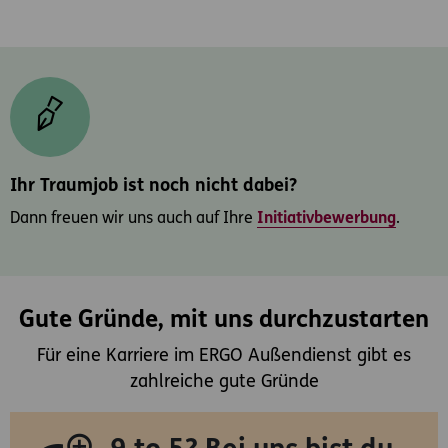
Ihr Traumjob ist noch nicht dabei?
Dann freuen wir uns auch auf Ihre
Initiativbewerbung
.
Gute Gründe, mit uns durchzustarten
Für eine Karriere im ERGO Außendienst gibt es
zahlreiche gute Gründe