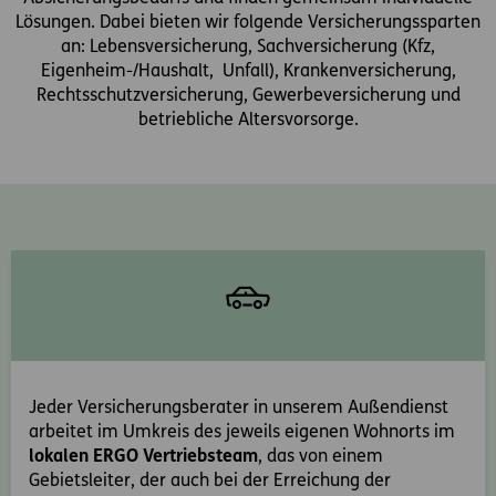
Lösungen. Dabei bieten wir folgende Versicherungssparten
an: Lebensversicherung, Sachversicherung (Kfz,
Eigenheim-/Haushalt, Unfall), Krankenversicherung,
Rechtsschutzversicherung, Gewerbeversicherung und
betriebliche Altersvorsorge.
Jeder Versicherungsberater in unserem Außendienst
arbeitet im Umkreis des jeweils eigenen Wohnorts im
lokalen ERGO Vertriebsteam
, das von einem
Gebietsleiter, der auch bei der Erreichung der