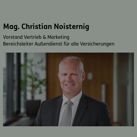
Mag. Christian Noisternig
Vorstand Vertrieb & Marketing
Bereichsleiter Außendienst für alle Versicherungen