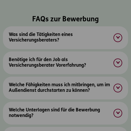
FAQs zur Bewerbung
Was sind die Tätigkeiten eines
Versicherungsberaters?
Benötige ich für den Job als
Versicherungsberater Vorerfahrung?
Welche Fähigkeiten muss ich mitbringen, um im
Außendienst durchstarten zu können?
Welche Unterlagen sind für die Bewerbung
notwendig?