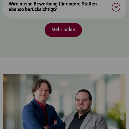
Wird meine Bewerbung für andere Stellen
ebenso berücksichtigt?
Mehr laden