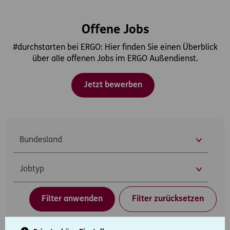
Offene Jobs
#durchstarten bei ERGO: Hier finden Sie einen Überblick
über alle offenen Jobs im ERGO Außendienst.
Jetzt bewerben
Ort
Jobtyp
Filter anwenden
Filter zurücksetzen