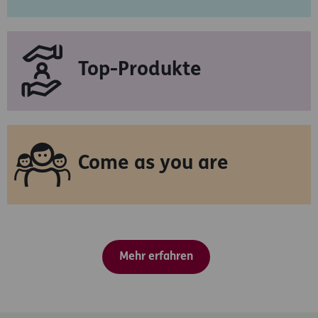
Top-Produkte
Come as you are
Mehr erfahren