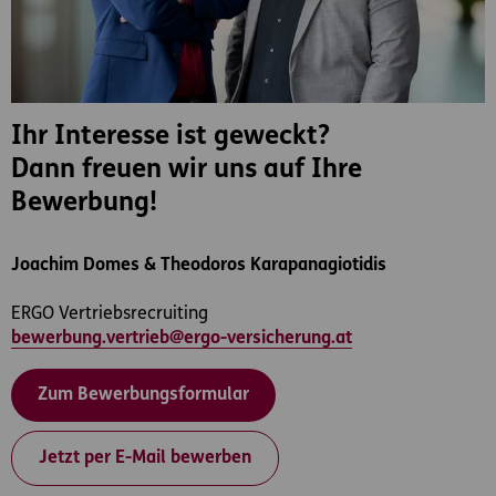
Ihr Interesse ist geweckt?
Dann freuen wir uns auf Ihre
Bewerbung!
Joachim Domes & Theodoros Karapanagiotidis
ERGO Vertriebsrecruiting
bewerbung.vertrieb@ergo-versicherung.at
Zum Bewerbungsformular
Jetzt per E-Mail bewerben