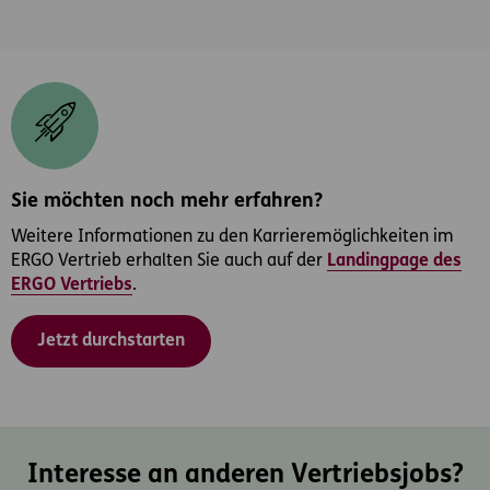
Sie möchten noch mehr erfahren?
Weitere Informationen zu den Karrieremöglichkeiten im
ERGO Vertrieb erhalten Sie auch auf der
Landingpage des
ERGO Vertriebs
.
Jetzt durchstarten
Interesse an anderen Vertriebsjobs?