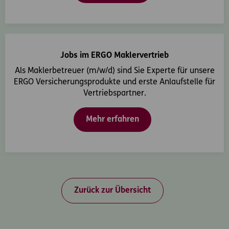
Jobs im ERGO Maklervertrieb
Als Maklerbetreuer (m/w/d) sind Sie Experte für unsere
ERGO Versicherungsprodukte und erste Anlaufstelle für
Vertriebspartner.
Mehr erfahren
Zurück zur Übersicht