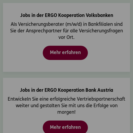
Jobs in der ERGO Kooperation Volksbanken
Als Versicherungsberater (m/w/d) in Bankfilialen sind
Sie der Ansprechpartner für alle Versicherungsfragen
vor Ort.
Mehr erfahren
Jobs in der ERGO Kooperation Bank Austria
Entwickeln Sie eine erfolgreiche Vertriebspartnerschaft
weiter und gestalten Sie mit uns die Erfolge von
morgen!
Mehr erfahren