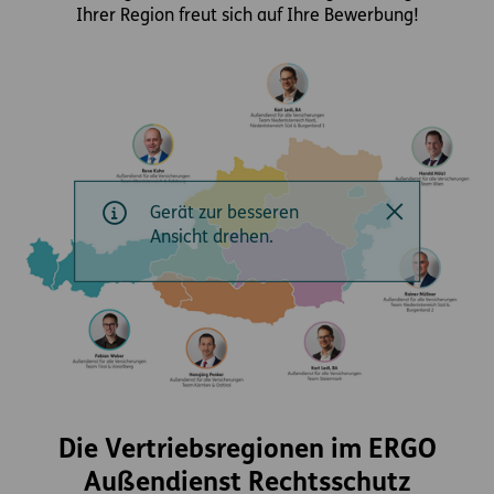
Ihrer Region freut sich auf Ihre Bewerbung!
Gerät zur besseren
Ansicht drehen.
Die Vertriebsregionen im ERGO
Außendienst Rechtsschutz