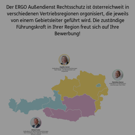
Der ERGO Außendienst Rechtsschutz ist österreichweit in
verschiedenen Vertriebsregionen organisiert, die jeweils
von einem Gebietsleiter geführt wird. Die zuständige
Führungskraft in Ihrer Region freut sich auf Ihre
Bewerbung!