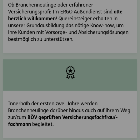
Ob Branchenneulinge oder erfahrener
Versicherungsprofi: Im ERGO Außendienst sind
alle
herzlich willkommen
! Quereinsteiger erhalten in
unserer Grundausbildung das nötige Know-how, um
ihre Kunden mit Vorsorge- und Absicherungslösungen
bestmöglich zu unterstützen.
Innerhalb der ersten zwei Jahre werden
Branchenneulinge darüber hinaus auch auf ihrem Weg
zur/zum
BÖV geprüften Versicherungsfachfrau/-
fachmann
begleitet.