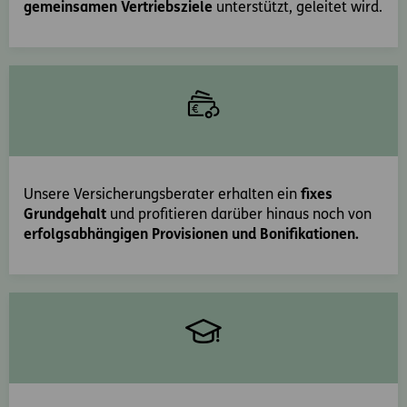
gemeinsamen Vertriebsziele
unterstützt, geleitet wird.
Unsere Versicherungsberater erhalten ein
fixes
Grundgehalt
und profitieren darüber hinaus noch von
erfolgsabhängigen Provisionen und Bonifikationen.