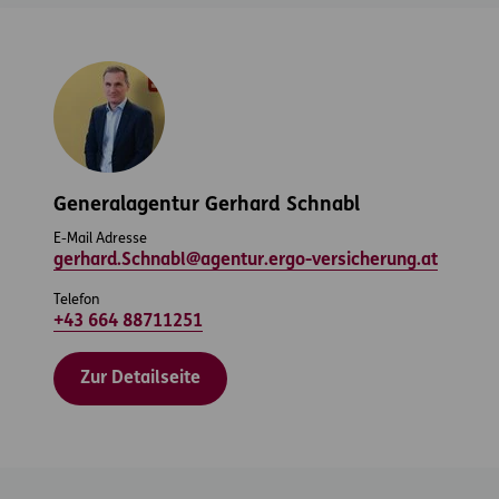
Generalagentur Gerhard Schnabl
E-Mail Adresse
gerhard.Schnabl@agentur.ergo-versicherung.at
Telefon
+43 664 88711251
Zur Detailseite