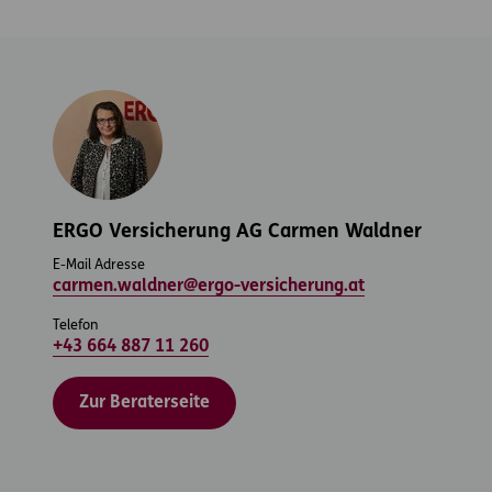
ERGO Versicherung AG Carmen Waldner
E-Mail Adresse
carmen.waldner@ergo-versicherung.at
Telefon
+43 664 887 11 260
Zur Beraterseite