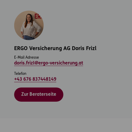
ERGO Versicherung AG Doris Frizl
E-Mail Adresse
doris.frizl@ergo-versicherung.at
Telefon
+43 676 837448149
Zur Beraterseite