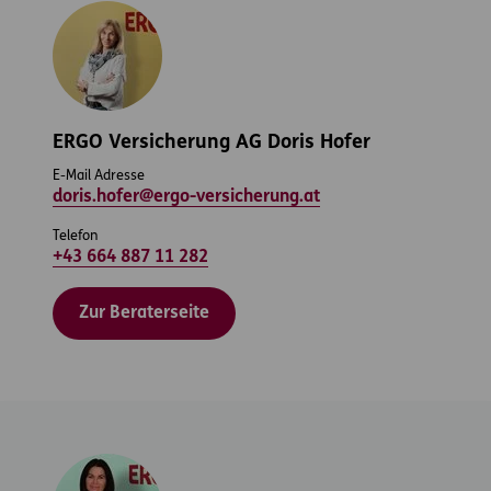
ERGO Versicherung AG Doris Hofer
E-Mail Adresse
doris.hofer@ergo-versicherung.at
Telefon
+43 664 887 11 282
Zur Beraterseite