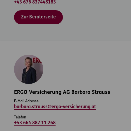
+43 676 837448183
Zur Beraterseite
ERGO Versicherung AG Barbara Strauss
E-Mail Adresse
barbara.strauss@ergo-versicherung.at
Telefon
+43 664 887 11 268