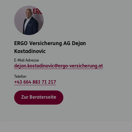
ERGO Versicherung AG Dejan
Kostadinovic
E-Mail Adresse
dejan.kostadinovic@ergo-versicherung.at
Telefon
+43 664 883 71 217
Zur Beraterseite