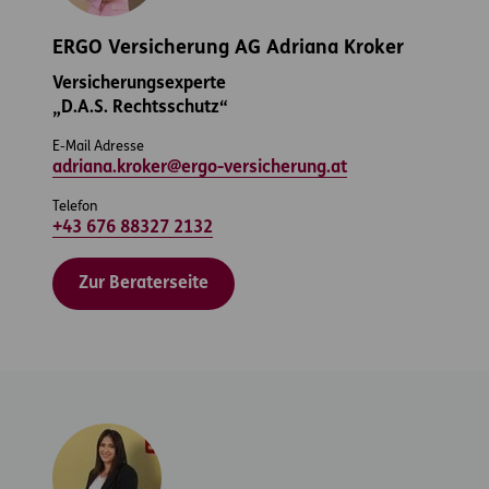
ERGO Versicherung AG Adriana Kroker
Versicherungsexperte
„D.A.S. Rechtsschutz“
E-Mail Adresse
adriana.kroker@ergo-versicherung.at
Telefon
+43 676 88327 2132
Zur Beraterseite