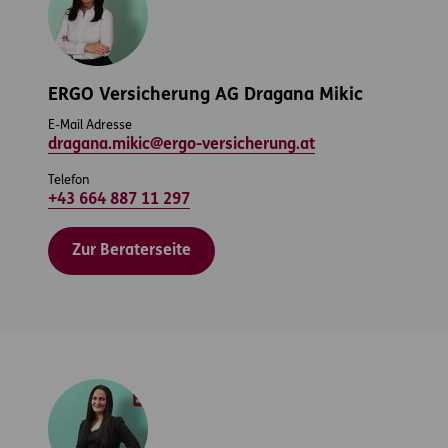
ERGO Versicherung AG Dragana Mikic
E-Mail Adresse
dragana.mikic@ergo-versicherung.at
Telefon
+43 664 887 11 297
Zur Beraterseite