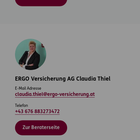
ERGO Versicherung AG Claudia Thiel
E-Mail Adresse
claudia.thiel@ergo-versicherung.at
Telefon
+43 676 883273472
Zur Beraterseite