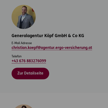
Generalagentur Köpf GmbH & Co KG
E-Mail Adresse
christian.koepf@agentur.ergo-versicherung.at
Telefon
+43 676 883276099
Zur Detailseite