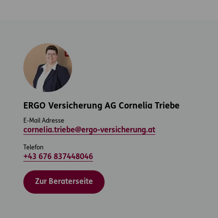
ERGO Versicherung AG Cornelia Triebe
E-Mail Adresse
cornelia.triebe@ergo-versicherung.at
Telefon
+43 676 837448046
Zur Beraterseite