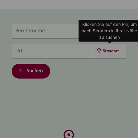
Klicken Sie auf den Pin, um
Beratername
nach Beratern in Ihrer Nähe
zu suchen
Ort
Standort
Suchen