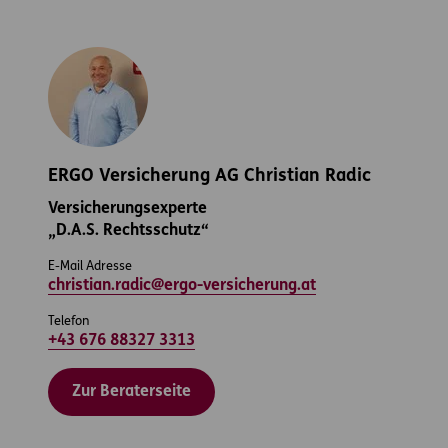
ERGO Versicherung AG Christian Radic
Versicherungsexperte
„D.A.S. Rechtsschutz“
E-Mail Adresse
christian.radic@ergo-versicherung.at
Telefon
+43 676 88327 3313
Zur Beraterseite