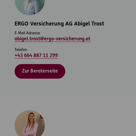
ERGO Versicherung AG Abigel Trost
E-Mail Adresse
abigel.trost@ergo-versicherung.at
Telefon
+43 664 887 11 299
Zur Beraterseite