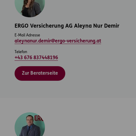
ERGO Versicherung AG Aleyna Nur Demir
E-Mail Adresse
aleynanur.demir@ergo-versicherung.at
Telefon
+43 676 837448196
Zur Beraterseite