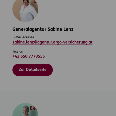
Generalagentur Sabine Lenz
E-Mail Adresse
sabine.lenz@agentur.ergo-versicherung.at
Telefon
+43 650 7779555
Zur Detailseite