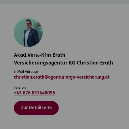
Akad.Vers.-Kfm Erath
Versicherungsagentur KG Christian Erath
E-Mail Adresse
christian.erath@agentur.ergo-versicherung.at
Telefon
+43 676 837448056
Zur Detailseite