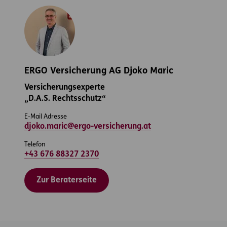
ERGO Versicherung AG Djoko Maric
Versicherungsexperte
„D.A.S. Rechtsschutz“
E-Mail Adresse
djoko.maric@ergo-versicherung.at
Telefon
+43 676 88327 2370
Zur Beraterseite