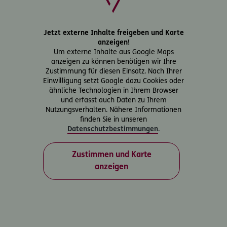
Jetzt externe Inhalte freigeben und Karte
anzeigen!
Um externe Inhalte aus Google Maps
anzeigen zu können benötigen wir Ihre
Zustimmung für diesen Einsatz. Nach Ihrer
Einwilligung setzt Google dazu Cookies oder
ähnliche Technologien in Ihrem Browser
und erfasst auch Daten zu Ihrem
Nutzungsverhalten. Nähere Informationen
finden Sie in unseren
Datenschutzbestimmungen
.
Zustimmen und Karte
anzeigen