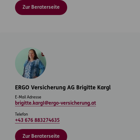
Zur Beraterseite
ERGO Versicherung AG Brigitte Kargl
E-Mail Adresse
brigitte.kargl@ergo-versicherung.at
Telefon
+43 676 883274635
Zur Beraterseite