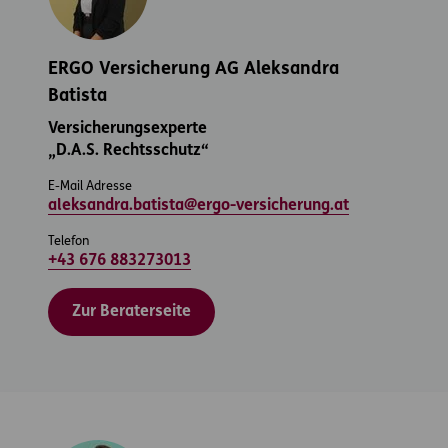
ERGO Versicherung AG Aleksandra
Batista
Versicherungsexperte
„D.A.S. Rechtsschutz“
E-Mail Adresse
aleksandra.batista@ergo-versicherung.at
Telefon
+43 676 883273013
Zur Beraterseite