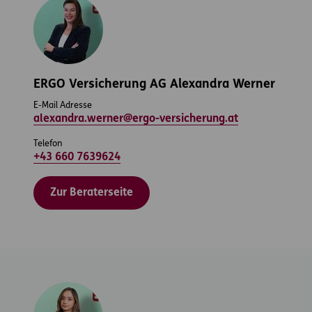
ERGO Versicherung AG Alexandra Werner
E-Mail Adresse
alexandra.werner@ergo-versicherung.at
Telefon
+43 660 7639624
Zur Beraterseite