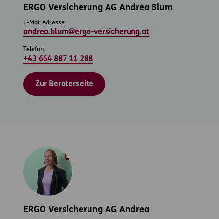
ERGO Versicherung AG Andrea Blum
E-Mail Adresse
andrea.blum@ergo-versicherung.at
Telefon
+43 664 887 11 288
Zur Beraterseite
ERGO Versicherung AG Andrea