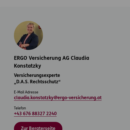
ERGO Versicherung AG Claudia
Konstatzky
Versicherungsexperte
„D.A.S. Rechtsschutz“
E-Mail Adresse
claudia.konstatzky@ergo-versicherung.at
Telefon
+43 676 88327 2240
Zur Beraterseite