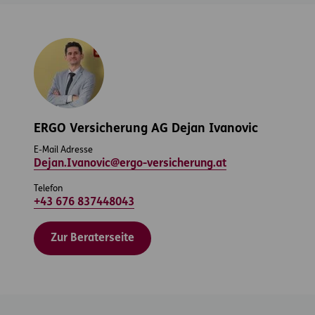
ERGO Versicherung AG Dejan Ivanovic
E-Mail Adresse
Dejan.Ivanovic@ergo-versicherung.at
Telefon
+43 676 837448043
Zur Beraterseite