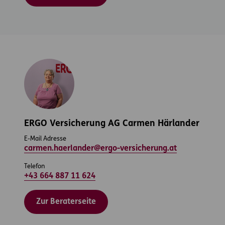
ERGO Versicherung AG Carmen Härlander
E-Mail Adresse
carmen.haerlander@ergo-versicherung.at
Telefon
+43 664 887 11 624
Zur Beraterseite