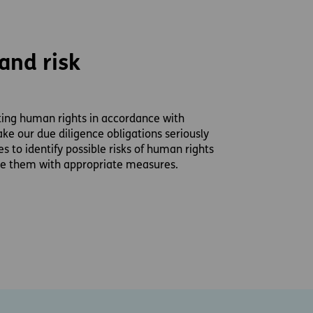
and risk
ing human rights in accordance with
ke our due diligence obligations seriously
 to identify possible risks of human rights
e them with appropriate measures.