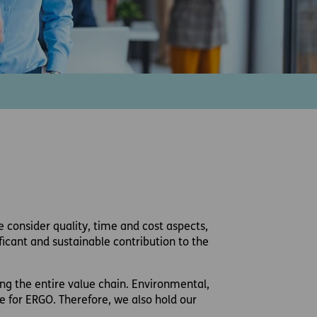
 consider quality, time and cost aspects,
ficant and sustainable contribution to the
ng the entire value chain. Environmental,
 for ERGO. Therefore, we also hold our