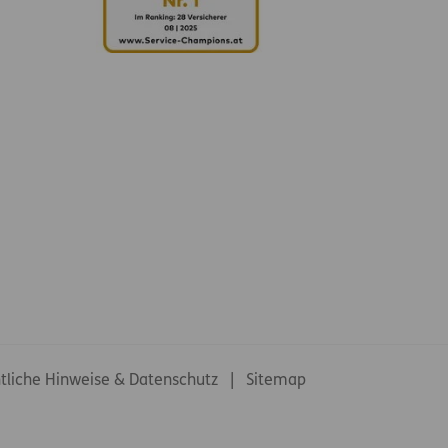
tliche Hinweise & Datenschutz
Sitemap