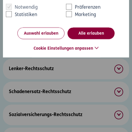
Notwendig
Präferenzen
Statistiken
Marketing
Gewerbeentzugsverfahren
Auswahl erlauben
Alle erlauben
Internet-Rechtsschutz
Cookie Einstellungen anpassen
Lenker-Rechtsschutz
Schadenersatz-Rechtsschutz
Sozialversicherungs-Rechtsschutz