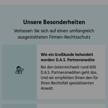
Unsere Besonderheiten
Verlassen Sie sich auf einen umfangreich
ausgestatteten Firmen-Rechtsschutz
Wie ein Großkunde behandelt
werden: D.A.S. Partneranwälte
Bei den österreichweit rund 600
D.A.S. Partneranwälten geht das.
Und wir empfehlen Ihnen den für
Ihren Rechtsfall spezialisierten
Anwalt.