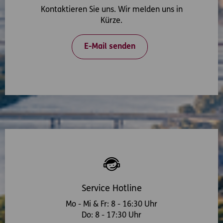
Kontaktieren Sie uns. Wir melden uns in
Kürze.
E-Mail senden
Service Hotline
Mo - Mi & Fr: 8 - 16:30 Uhr
Do: 8 - 17:30 Uhr