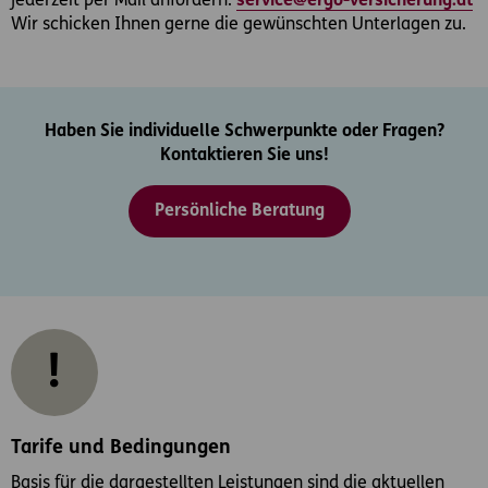
jederzeit per Mail anfordern:
service@ergo-versicherung.at
Wir schicken Ihnen gerne die gewünschten Unterlagen zu.
Haben Sie individuelle Schwerpunkte oder Fragen?
Kontaktieren Sie uns!
Persönliche Beratung
Tarife und Bedingungen
Basis für die dargestellten Leistungen sind die aktuellen