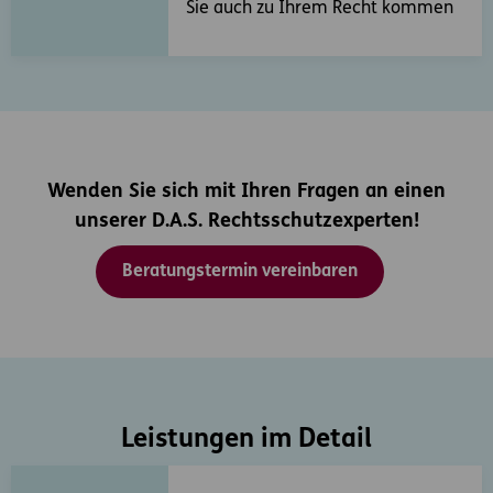
Sie auch zu Ihrem Recht kommen
Wenden Sie sich mit Ihren Fragen an einen
unserer D.A.S. Rechtsschutzexperten!
Beratungstermin vereinbaren
Leistungen im Detail