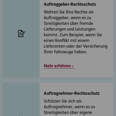
Auftraggeber-Rechtsschutz
Wahren Sie Ihre Rechte als
Auftraggeber, wenn es zu
Streitigkeiten über fremde
Lieferungen und Leistungen
kommt. Zum Beispiel, wenn Sie
einen Konflikt mit einem
Lieferanten oder der Versicherung
Ihrer Fahrzeuge haben.
Mehr erfahren
Auftragnehmer-Rechtsschutz
Schützen Sie sich als
Auftragnehmer, wenn es zu
Streitigkeiten über eigene