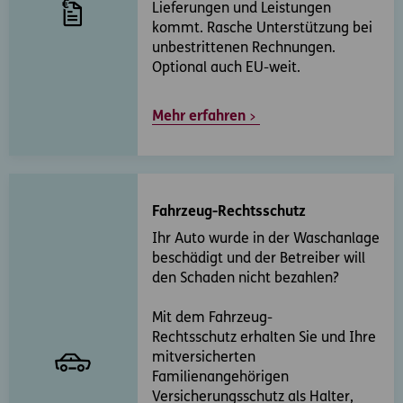
Lieferungen und Leistungen
kommt. Rasche Unterstützung bei
unbestrittenen Rechnungen.
Optional auch EU-weit.
Mehr erfahren
Fahrzeug-Rechtsschutz
Ihr Auto wurde in der Waschanlage
beschädigt und der Betreiber will
den Schaden nicht bezahlen?
Mit dem Fahrzeug-
Rechtsschutz erhalten Sie und Ihre
mitversicherten
Familienangehörigen
Versicherungsschutz als Halter,