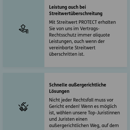
Leistung auch bei
Streitwertüberschreitung
Mit Streitwert PROTECT erhalten
Sie von uns im Vertrags-
Rechtsschutz immer aliquote
Leistungen, auch wenn der
vereinbarte Streitwert
überschritten ist.
Schnelle außergerichtliche
Lösungen
Nicht jeder Rechtsfall muss vor
Gericht enden! Wenn es möglich
ist, wählen unsere Top-Juristinnen
und Juristen einen
außergerichtlichen Weg, auf dem