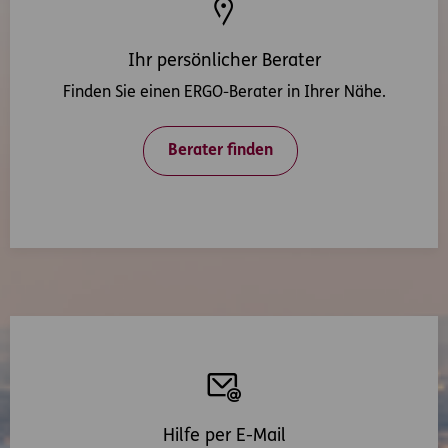
Ihr persönlicher Berater
Finden Sie einen ERGO-Berater in Ihrer Nähe.
Berater finden
Hilfe per E-Mail