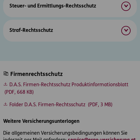
Steuer- und Ermittlungs-Rechtsschutz
Straf-Rechtsschutz
Firmenrechtsschutz
D.A.S. Firmen-Rechtsschutz Produktinformationsblatt
(PDF, 668 KB)
Folder D.A.S. Firmen-Rechtsschutz
(PDF, 3 MB)
Weitere Versicherungsunterlagen
Die allgemeinen Versicherungsbedingungen können Sie