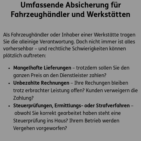
Umfassende Absicherung für
Fahrzeughändler und Werkstätten
Als Fahrzeughändler oder Inhaber einer Werkstätte tragen
Sie die alleinige Verantwortung. Doch nicht immer ist alles
vorhersehbar – und rechtliche Schwierigkeiten können
plötzlich auftreten:
Mangelhafte Lieferungen
– trotzdem sollen Sie den
ganzen Preis an den Dienstleister zahlen?
Unbezahlte Rechnungen
– Ihre Rechungen bleiben
trotz erbrachter Leistung offen? Kunden verweigern die
Zahlung?
Steuerprüfungen, Ermittlungs- oder Strafverfahren
–
obwohl Sie korrekt gearbeitet haben steht eine
Steuerprüfung ins Haus? Ihrem Betrieb werden
Vergehen vorgeworfen?