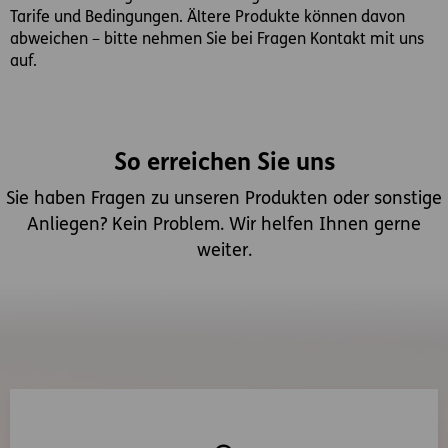
Tarife und Bedingungen. Ältere Produkte können davon
abweichen – bitte nehmen Sie bei Fragen Kontakt mit uns
auf.
So erreichen Sie uns
Sie haben Fragen zu unseren Produkten oder sonstige
Anliegen? Kein Problem. Wir helfen Ihnen gerne
weiter.