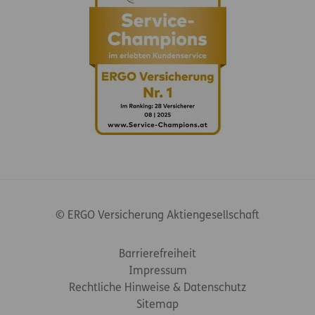
© ERGO Versicherung Aktiengesellschaft
Footer-Links
Barrierefreiheit
Impressum
Rechtliche Hinweise & Datenschutz
Sitemap