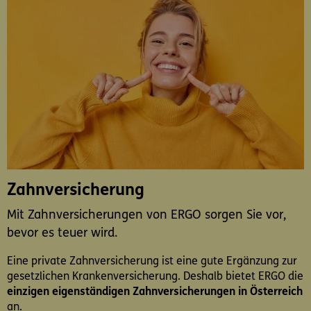
Zahnversicherung
Mit Zahnversicherungen von ERGO sorgen Sie vor,
bevor es teuer wird.
Eine private Zahnversicherung ist eine gute Ergänzung zur
gesetzlichen Krankenversicherung. Deshalb bietet ERGO die
einzigen eigenständigen Zahnversicherungen in Österreich
an.