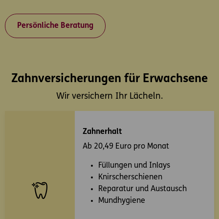
Persönliche Beratung
Zahnversicherungen für Erwachsene
Wir versichern Ihr Lächeln.
Zahnerhalt
Ab 20,49 Euro pro Monat
Füllungen und Inlays
Knirscherschienen
Reparatur und Austausch
Mundhygiene