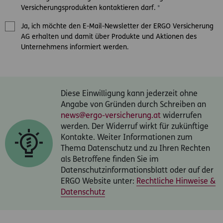
Versicherungsprodukten kontaktieren darf.
*
Ja, ich möchte den E-Mail-Newsletter der ERGO Versicherung
AG erhalten und damit über Produkte und Aktionen des
Unternehmens informiert werden.
Diese Einwilligung kann jederzeit ohne
Angabe von Gründen durch Schreiben an
news@ergo-versicherung.at
widerrufen
werden. Der Widerruf wirkt für zukünftige
Kontakte. Weiter Informationen zum
Thema Datenschutz und zu Ihren Rechten
als Betroffene finden Sie im
Datenschutzinformationsblatt oder auf der
ERGO Website unter:
Rechtliche Hinweise &
Datenschutz