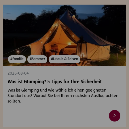
#Familie
#Sommer
#Urlaub & Reisen
2026-08-04
Was ist Glamping? 5 Tipps für Ihre Sicherheit
Was ist Glamping und wie wähle ich einen geeigneten
Standort aus? Worauf Sie bei Ihrem nächsten Ausflug achten
sollten.