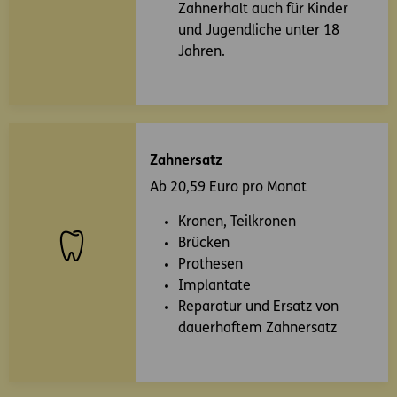
Zahnerhalt auch für Kinder
und Jugendliche unter 18
Jahren.
Zahnersatz
Ab 20,59 Euro pro Monat
Kronen, Teilkronen
Brücken
Prothesen
Implantate
Reparatur und Ersatz von
dauerhaftem Zahnersatz