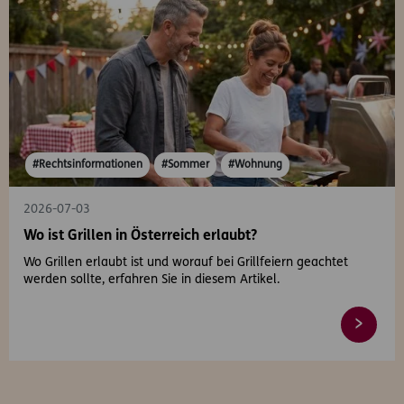
#Rechtsinformationen
#Sommer
#Wohnung
2026-07-03
Wo ist Grillen in Österreich erlaubt?
Wo Grillen erlaubt ist und worauf bei Grillfeiern geachtet
werden sollte, erfahren Sie in diesem Artikel.