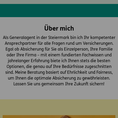
Über mich
Als Generalagent in der Steiermark bin ich Ihr kompetenter
Ansprechpartner für alle Fragen rund um Versicherungen.
Egal ob Absicherung für Sie als Einzelperson, Ihre Familie
oder Ihre Firma – mit einem fundierten Fachwissen und
jahrelanger Erfahrung biete ich Ihnen stets die besten
Optionen, die genau auf Ihre Bedürfnisse zugeschnitten
sind. Meine Beratung basiert auf Ehrlichkeit und Fairness,
um Ihnen die optimale Absicherung zu gewährleisten.
Lassen Sie uns gemeinsam Ihre Zukunft sichern!