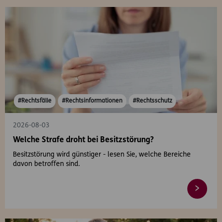
#Rechtsfälle
#Rechtsinformationen
#Rechtsschutz
2026-08-03
Welche Strafe droht bei Besitzstörung?
Besitzstörung wird günstiger - lesen Sie, welche Bereiche
davon betroffen sind.