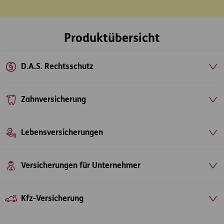
Produktübersicht
D.A.S. Rechtsschutz
Zahnversicherung
Lebensversicherungen
Versicherungen für Unternehmer
Kfz-Versicherung