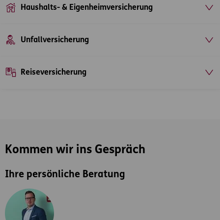
Haushalts- & Eigenheimversicherung
Unfallversicherung
Reiseversicherung
Kommen wir ins Gespräch
Ihre persönliche Beratung