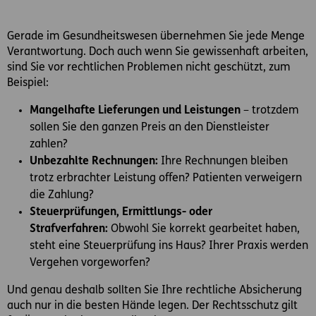
Gerade im Gesundheitswesen übernehmen Sie jede Menge
Verantwortung. Doch auch wenn Sie gewissenhaft arbeiten,
sind Sie vor rechtlichen Problemen nicht geschützt, zum
Beispiel:
Mangelhafte Lieferungen und Leistungen
– trotzdem
sollen Sie den ganzen Preis an den Dienstleister
zahlen?
Unbezahlte Rechnungen:
Ihre Rechnungen bleiben
trotz erbrachter Leistung offen? Patienten verweigern
die Zahlung?
Steuerprüfungen, Ermittlungs- oder
Strafverfahren:
Obwohl Sie korrekt gearbeitet haben,
steht eine Steuerprüfung ins Haus? Ihrer Praxis werden
Vergehen vorgeworfen?
Und genau deshalb sollten Sie Ihre rechtliche Absicherung
auch nur in die besten Hände legen. Der Rechtsschutz gilt