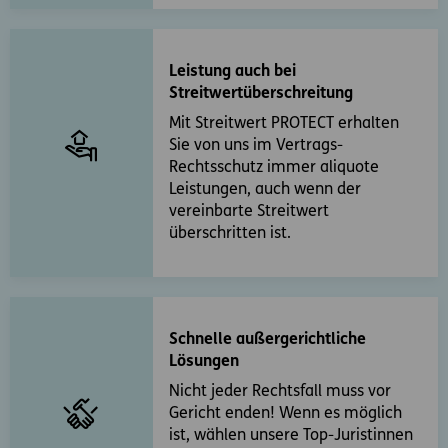
Leistung auch bei
Streitwertüberschreitung
Mit Streitwert PROTECT erhalten
Sie von uns im Vertrags-
Rechtsschutz immer aliquote
Leistungen, auch wenn der
vereinbarte Streitwert
überschritten ist.
Schnelle außergerichtliche
Lösungen
Nicht jeder Rechtsfall muss vor
Gericht enden! Wenn es möglich
ist, wählen unsere Top-Juristinnen