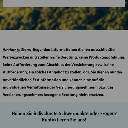
Werbung
: Die vorliegenden Informationen dienen ausschließlich
Werbezwecken und stellen keine Beratung, keine Produktempfehlung,
keine Aufforderung zum Abschluss der Versicherung bzw. keine
Aufforderung, ein solches Angebot zu stellen, dar. Sie dienen nur der
unverbindlichen Erstinformation und können eine auf die
individuellen Verhältnisse der Versicherungsnehmerin bzw. des
Versicherungsnehmers bezogene Beratung nicht ersetzen.
Haben Sie individuelle Schwerpunkte oder Fragen?
Kontaktieren Sie uns!