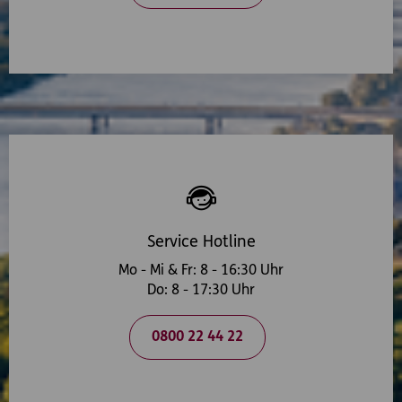
Service Hotline
Mo - Mi & Fr: 8 - 16:30 Uhr
Do: 8 - 17:30 Uhr
0800 22 44 22