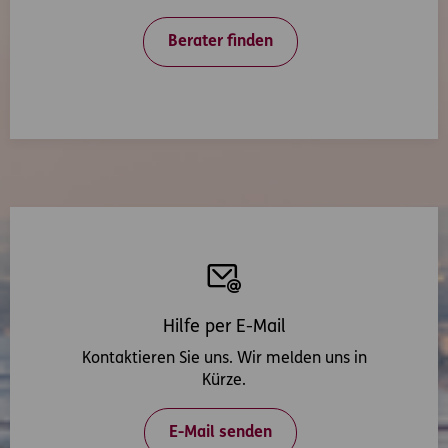
Berater finden
Hilfe per E-Mail
Kontaktieren Sie uns. Wir melden uns in
Kürze.
E-Mail senden