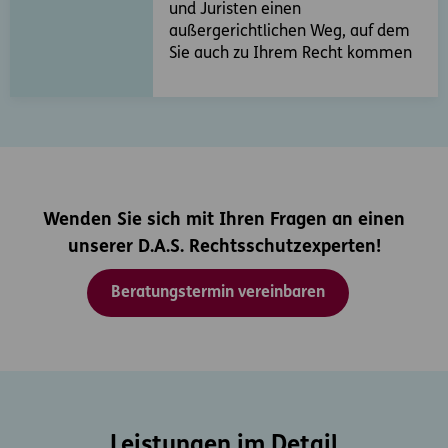
und Juristen einen
außergerichtlichen Weg, auf dem
Sie auch zu Ihrem Recht kommen
Wenden Sie sich mit Ihren Fragen an einen
unserer D.A.S. Rechtsschutzexperten!
Beratungstermin vereinbaren
Leistungen im Detail