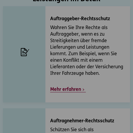
Auftraggeber-Rechtsschutz
Wahren Sie Ihre Rechte als
Auftraggeber, wenn es zu
Streitigkeiten über fremde
Lieferungen und Leistungen
kommt. Zum Beispiel, wenn Sie
einen Konflikt mit einem
Lieferanten oder der Versicherung
Ihrer Fahrzeuge haben.
Mehr erfahren
Auftragnehmer-Rechtsschutz
Schützen Sie sich als