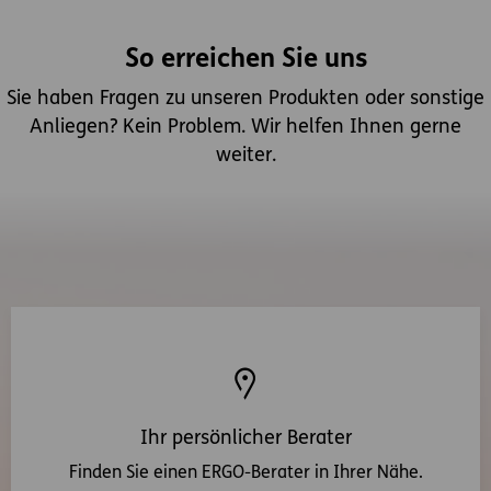
So erreichen Sie uns
Sie haben Fragen zu unseren Produkten oder sonstige
Anliegen? Kein Problem. Wir helfen Ihnen gerne
weiter.
Ihr persönlicher Berater
Finden Sie einen ERGO-Berater in Ihrer Nähe.