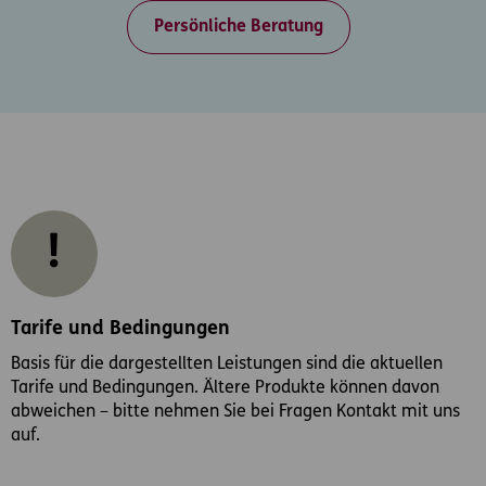
Persönliche Beratung
Tarife und Bedingungen
Basis für die dargestellten Leistungen sind die aktuellen
Tarife und Bedingungen. Ältere Produkte können davon
abweichen – bitte nehmen Sie bei Fragen Kontakt mit uns
auf.