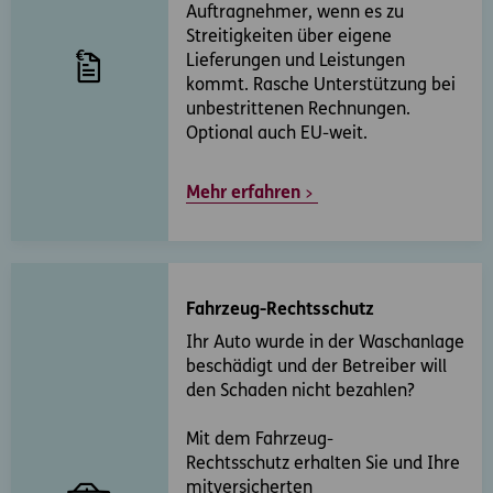
Auftragnehmer, wenn es zu
Streitigkeiten über eigene
Lieferungen und Leistungen
kommt. Rasche Unterstützung bei
unbestrittenen Rechnungen.
Optional auch EU-weit.
Mehr erfahren
Fahrzeug-Rechtsschutz
Ihr Auto wurde in der Waschanlage
beschädigt und der Betreiber will
den Schaden nicht bezahlen?
Mit dem Fahrzeug-
Rechtsschutz erhalten Sie und Ihre
mitversicherten