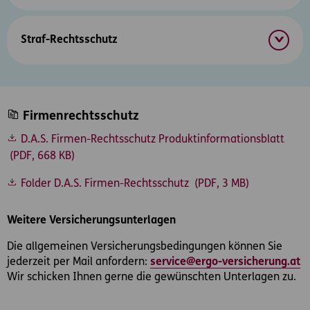
Straf-Rechtsschutz
Firmenrechtsschutz
D.A.S. Firmen-Rechtsschutz Produktinformationsblatt
(PDF, 668 KB)
Folder D.A.S. Firmen-Rechtsschutz
(PDF, 3 MB)
Weitere Versicherungsunterlagen
Die allgemeinen Versicherungsbedingungen können Sie
jederzeit per Mail anfordern:
service@ergo-versicherung.at
Wir schicken Ihnen gerne die gewünschten Unterlagen zu.