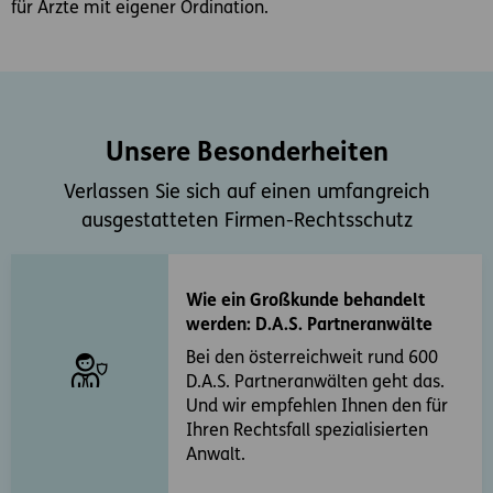
für Ärzte mit eigener Ordination.
Unsere Besonderheiten
Verlassen Sie sich auf einen umfangreich
ausgestatteten Firmen-Rechtsschutz
Wie ein Großkunde behandelt
werden: D.A.S. Partneranwälte
Bei den österreichweit rund 600
D.A.S. Partneranwälten geht das.
Und wir empfehlen Ihnen den für
Ihren Rechtsfall spezialisierten
Anwalt.