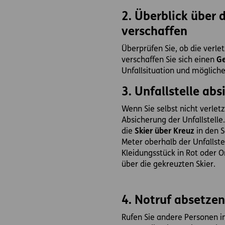
2. Überblick über 
verschaffen
Überprüfen Sie, ob die verle
verschaffen Sie sich einen
Ge
Unfallsituation und möglich
3. Unfallstelle abs
Wenn Sie selbst nicht verletzt
Absicherung der Unfallstelle
die
Skier über Kreuz
in den S
Meter oberhalb der Unfallste
Kleidungsstück in Rot oder O
über die gekreuzten Skier.
4. Notruf absetzen
Rufen Sie andere Personen i