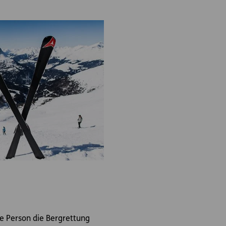
e Person die Bergrettung