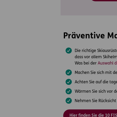
Präventive M
Die richtige Skiausrüst
dass vor allem Skihelm
Was bei der
Auswahl d
Machen Sie sich mit de
Achten Sie auf die tag
Wärmen Sie sich vor d
Nehmen Sie Rücksicht 
Hier finden Sie die 10 F