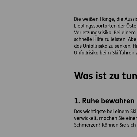
Die weißen Hänge, die Aussic
Lieblingssportarten der Öste
Verletzungsrisiko. Bei einem
schnelle Hilfe zu leisten. A
das Unfallrisiko zu senken. H
Unfallrisiko beim Skiffahren 
Was ist zu tun
1. Ruhe bewahren 
Das wichtigste bei einem Skiu
verwickelt, machen Sie einen
Schmerzen? Können Sie sich b