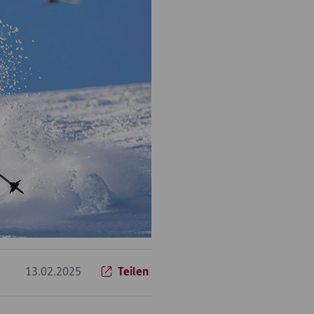
13.02.2025
Teilen