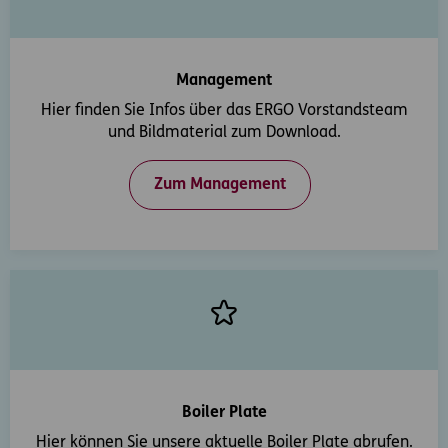
Management
Hier finden Sie Infos über das ERGO Vorstandsteam
und Bildmaterial zum Download.
Zum Management
Boiler Plate
Hier können Sie unsere aktuelle Boiler Plate abrufen.