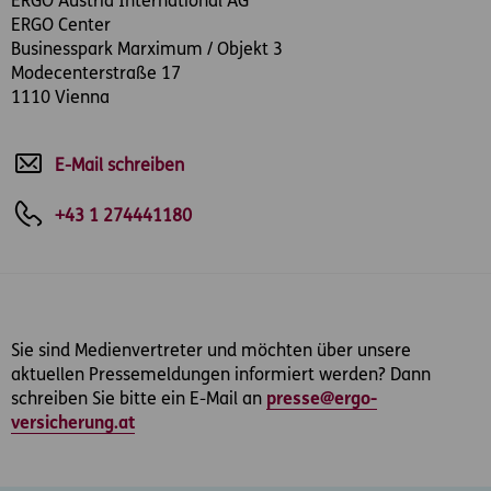
ERGO Austria International AG
ERGO Center
Businesspark Marximum / Objekt 3
Modecenterstraße 17
1110 Vienna
E-Mail schreiben
+43 1 274441180
Sie sind Medienvertreter und möchten über unsere
aktuellen Pressemeldungen informiert werden? Dann
schreiben Sie bitte ein E-Mail an
presse@ergo-
versicherung.at