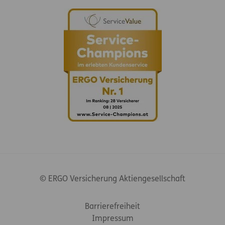
© ERGO Versicherung Aktiengesellschaft
Footer-Links
Barrierefreiheit
Impressum