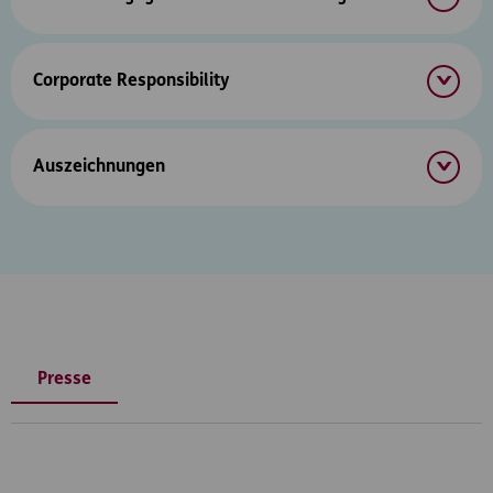
Corporate Responsibility
Auszeichnungen
Presse