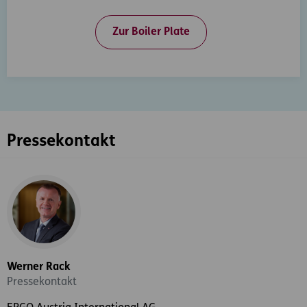
Zur Boiler Plate
Pressekontakt
Werner Rack
Pressekontakt