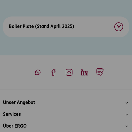
Boiler Plate (Stand April 2025)
Whatsapp
Facebook
Instagram
LinkedIn
Blog
Inhaltsübersicht
Unser Angebot
Services
Über ERGO