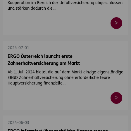
Kooperation im Bereich der Unfallversicherung abgeschlossen
und stärken dadurch die…
2024-07-01
ERGO Österreich launcht erste
Zahnerhaltversicherung am Markt
Ab 1. Juli 2024 bietet die auf dem Markt einzige eigenständige
ERGO Zahnerhaltversicherung ohne erforderliche teure
Hauptversicherung finanzielle…
2024-06-03