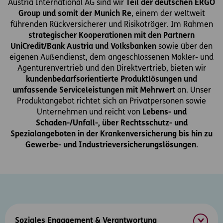
Austria International AG sind wir
Teil der deutschen ERGO
Group und somit der Munich Re
, einem der weltweit
führenden Rückversicherer und Risikoträger. Im Rahmen
strategischer Kooperationen mit den Partnern
UniCredit/Bank Austria und Volksbanken
sowie über den
eigenen Außendienst, dem angeschlossenen Makler- und
Agenturenvertrieb und den Direktvertrieb, bieten wir
kundenbedarfsorientierte Produktlösungen und
umfassende Serviceleistungen mit Mehrwert
an. Unser
Produktangebot richtet sich an Privatpersonen sowie
Unternehmen und reicht von
Lebens- und
Schaden-/Unfall-, über Rechtsschutz- und
Spezialangeboten in der Krankenversicherung bis hin zu
Gewerbe- und Industrieversicherungslösungen
.
Soziales Engagement & Verantwortung