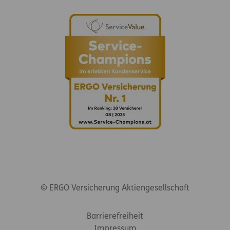
© ERGO Versicherung Aktiengesellschaft
Footer-Links
Barrierefreiheit
Impressum