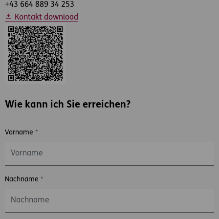
+43 664 889 34 253
Kontakt download
Wie kann ich Sie erreichen?
Vorname
*
Nachname
*