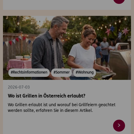
#Rechtsinformationen
#Sommer
#Wohnung
2026-07-03
Wo ist Grillen in Österreich erlaubt?
Wo Grillen erlaubt ist und worauf bei Grillfeiern geachtet
werden sollte, erfahren Sie in diesem Artikel.