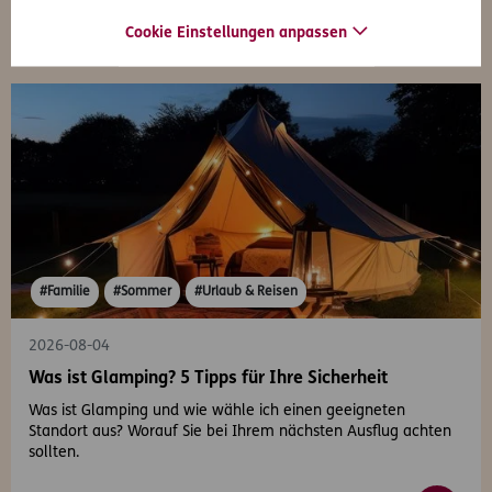
Cookie Einstellungen anpassen
#Familie
#Sommer
#Urlaub & Reisen
2026-08-04
Was ist Glamping? 5 Tipps für Ihre Sicherheit
Was ist Glamping und wie wähle ich einen geeigneten
Standort aus? Worauf Sie bei Ihrem nächsten Ausflug achten
sollten.