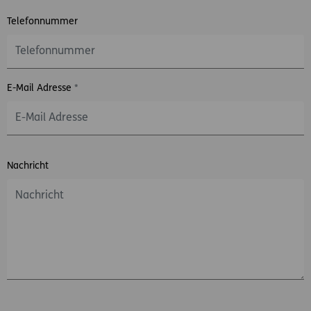
Telefonnummer
E-Mail Adresse
*
Nachricht