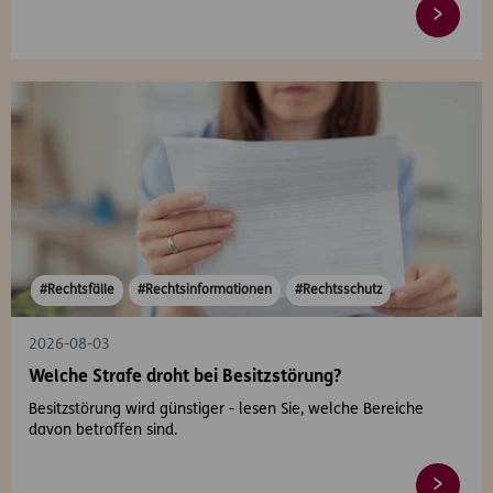
#Rechtsfälle
#Rechtsinformationen
#Rechtsschutz
2026-08-03
Welche Strafe droht bei Besitzstörung?
Besitzstörung wird günstiger - lesen Sie, welche Bereiche
davon betroffen sind.