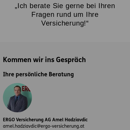
„Ich berate Sie gerne bei Ihren
Fragen rund um Ihre
Versicherung!“
Kommen wir ins Gespräch
Ihre persönliche Beratung
ERGO Versicherung AG Amel Hadziavdic
amel.hadziavdic@ergo-versicherung.at