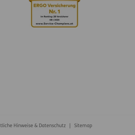
tliche Hinweise & Datenschutz
Sitemap