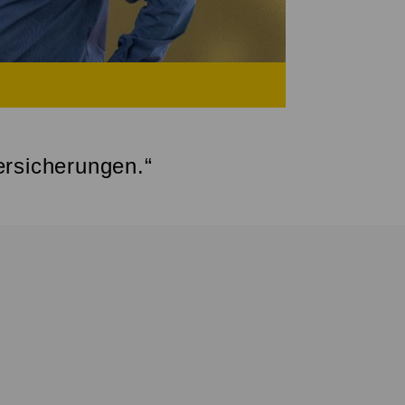
ersicherungen.“