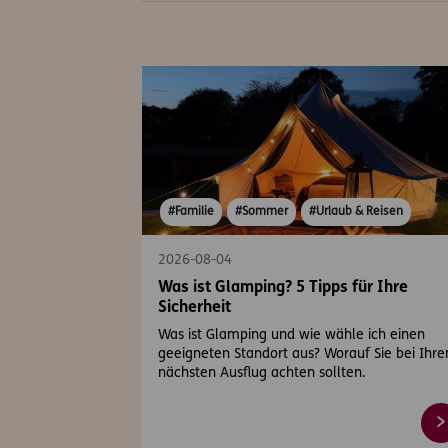
#Familie
#Sommer
#Urlaub & Reisen
2026-08-04
Was ist Glamping? 5 Tipps für Ihre
Sicherheit
Was ist Glamping und wie wähle ich einen
geeigneten Standort aus? Worauf Sie bei Ihr
nächsten Ausflug achten sollten.