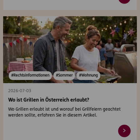
#Rechtsinformationen
#Sommer
#Wohnung
2026-07-03
Wo ist Grillen in Österreich erlaubt?
Wo Grillen erlaubt ist und worauf bei Grillfeiern geachtet
werden sollte, erfahren Sie in diesem Artikel.