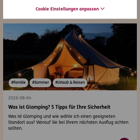
Cookie Einstellungen anpassen
#Familie
#Sommer
#Urlaub & Reisen
2026-08-04
Was ist Glamping? 5 Tipps für Ihre Sicherheit
Was ist Glamping und wie wähle ich einen geeigneten
Standort aus? Worauf Sie bei Ihrem nächsten Ausflug achten
sollten.