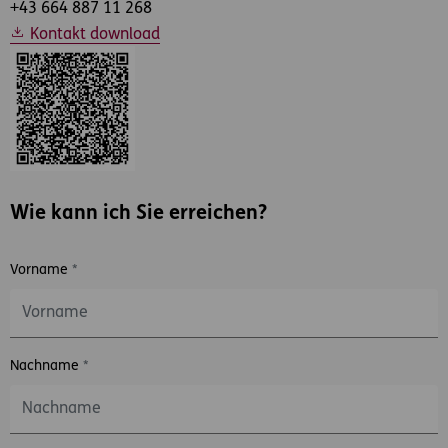
+43 664 887 11 268
Kontakt download
Wie kann ich Sie erreichen?
Vorname
*
Nachname
*