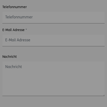
Telefonnummer
E-Mail Adresse
*
Nachricht