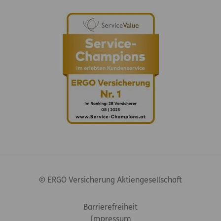
© ERGO Versicherung Aktiengesellschaft
Footer-Links
Barrierefreiheit
Impressum