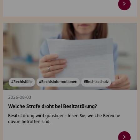
#Rechtsfälle
#Rechtsinformationen
#Rechtsschutz
2026-08-03
Welche Strafe droht bei Besitzstörung?
Besitzstörung wird günstiger - lesen Sie, welche Bereiche
davon betroffen sind.