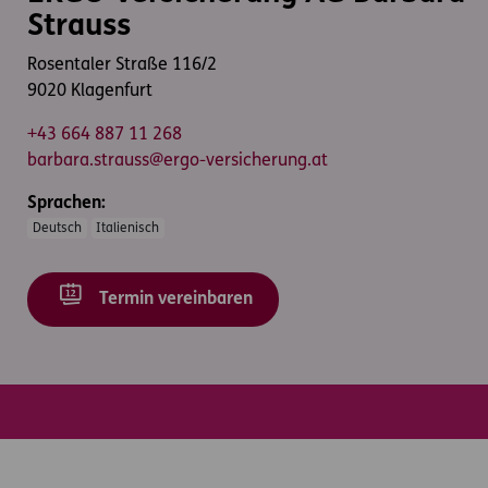
Strauss
Rosentaler Straße 116/2
9020 Klagenfurt
+43 664 887 11 268
barbara.strauss@ergo-versicherung.at
Sprachen:
Deutsch
Italienisch
Termin vereinbaren