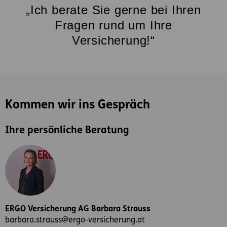
„Ich berate Sie gerne bei Ihren
Fragen rund um Ihre
Versicherung!“
Kommen wir ins Gespräch
Ihre persönliche Beratung
ERGO Versicherung AG Barbara Strauss
barbara.strauss@ergo-versicherung.at