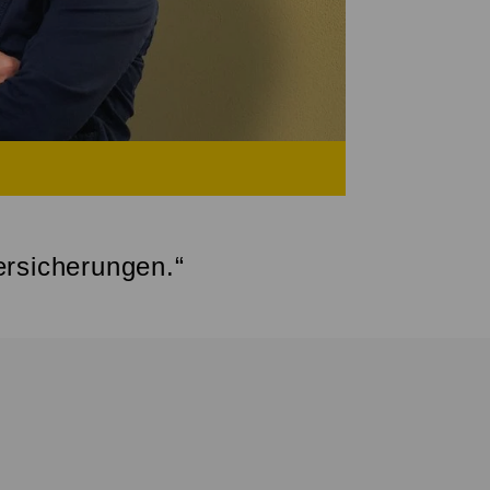
ersicherungen.“