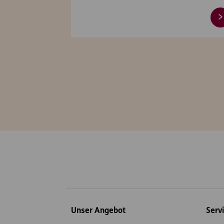
Inhaltsübersicht
Unser Angebot
Serv