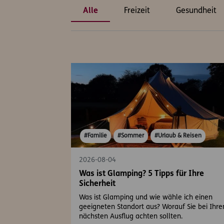
Alle
Freizeit
Gesundheit
#Familie
#Sommer
#Urlaub & Reisen
2026-08-04
Was ist Glamping? 5 Tipps für Ihre
Sicherheit
Was ist Glamping und wie wähle ich einen
geeigneten Standort aus? Worauf Sie bei Ihr
nächsten Ausflug achten sollten.