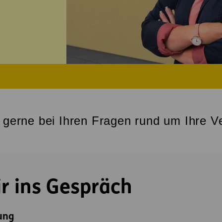
e gerne bei Ihren Fragen rund um Ihre V
 ins Gespräch
ung