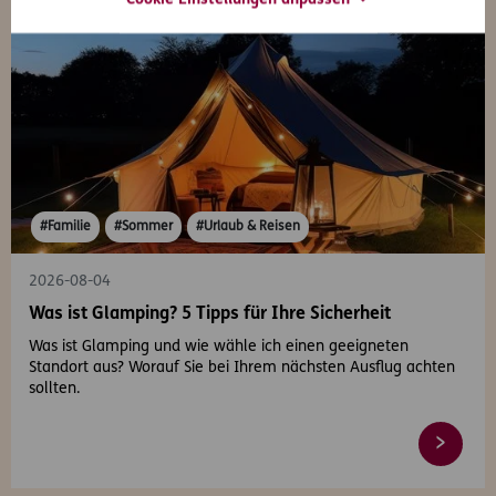
#Familie
#Sommer
#Urlaub & Reisen
2026-08-04
Was ist Glamping? 5 Tipps für Ihre Sicherheit
Was ist Glamping und wie wähle ich einen geeigneten
Standort aus? Worauf Sie bei Ihrem nächsten Ausflug achten
sollten.