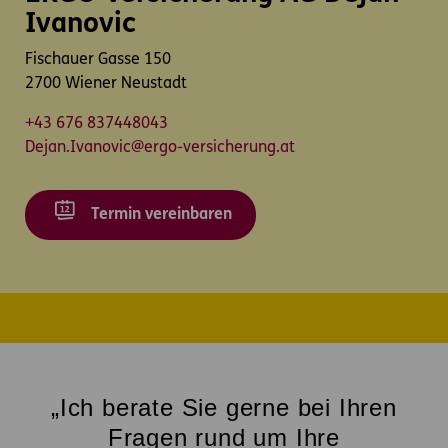
Ivanovic
Fischauer Gasse 150
2700 Wiener Neustadt
+43 676 837448043
Dejan.Ivanovic@ergo-versicherung.at
Termin vereinbaren
„Ich berate Sie gerne bei Ihren
Fragen rund um Ihre