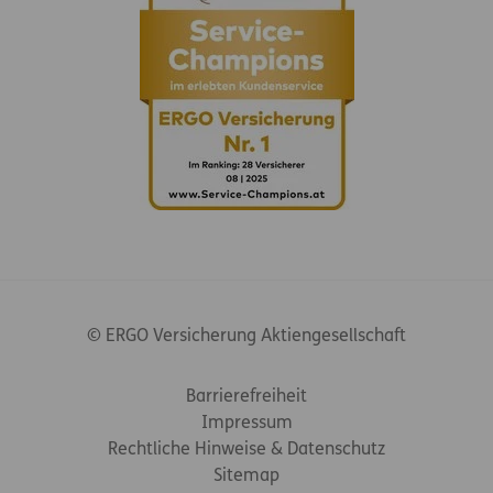
© ERGO Versicherung Aktiengesellschaft
Footer-Links
Barrierefreiheit
Impressum
Rechtliche Hinweise & Datenschutz
Sitemap