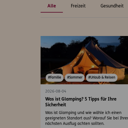
Alle
Freizeit
Gesundheit
#Familie
#Sommer
#Urlaub & Reisen
2026-08-04
Was ist Glamping? 5 Tipps für Ihre
Sicherheit
Was ist Glamping und wie wähle ich einen
geeigneten Standort aus? Worauf Sie bei Ihr
nächsten Ausflug achten sollten.