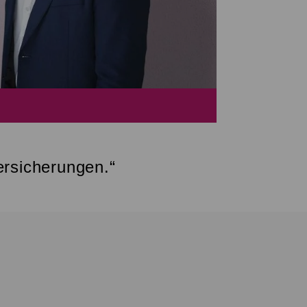
ersicherungen.“