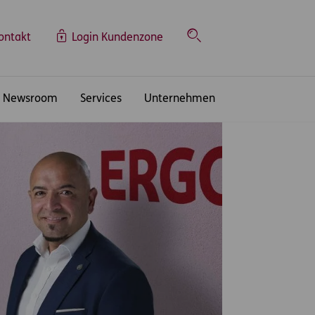
ontakt
Login Kundenzone
Suche
Newsroom
Services
Unternehmen