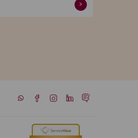
Whatsapp
Facebook
Instagram
LinkedIn
Blog