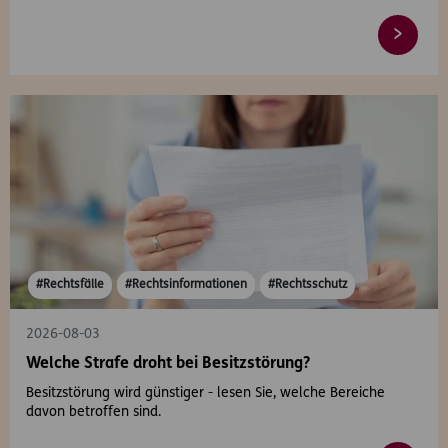
#Rechtsfälle
#Rechtsinformationen
#Rechtsschutz
2026-08-03
Welche Strafe droht bei Besitzstörung?
Besitzstörung wird günstiger - lesen Sie, welche Bereiche
davon betroffen sind.