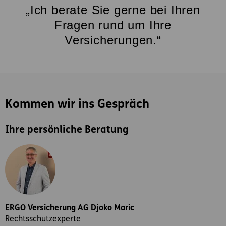
„Ich berate Sie gerne bei Ihren
Fragen rund um Ihre
Versicherungen.“
Kommen wir ins Gespräch
Ihre persönliche Beratung
ERGO Versicherung AG Djoko Maric
Rechtsschutzexperte