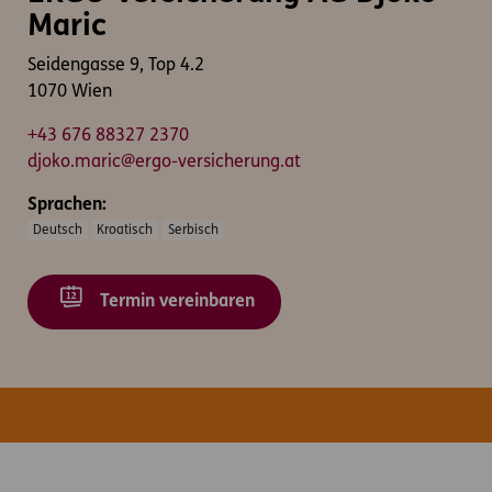
Maric
Seidengasse 9, Top 4.2
1070 Wien
+43 676 88327 2370
djoko.maric@ergo-versicherung.at
Sprachen:
Deutsch
Kroatisch
Serbisch
Termin vereinbaren