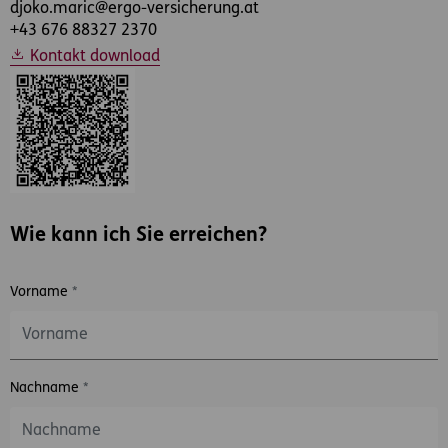
djoko.maric@ergo-versicherung.at
+43 676 88327 2370
Kontakt download
Wie kann ich Sie erreichen?
Vorname
*
Nachname
*