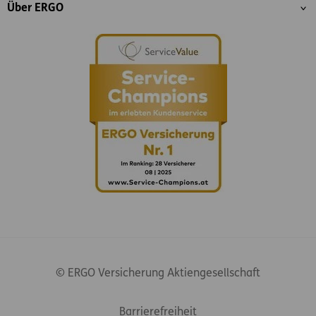
Über ERGO
© ERGO Versicherung Aktiengesellschaft
Footer-Links
Barrierefreiheit