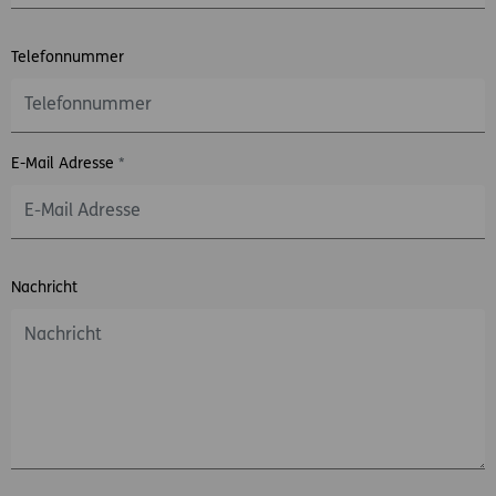
Telefonnummer
E-Mail Adresse
*
Nachricht