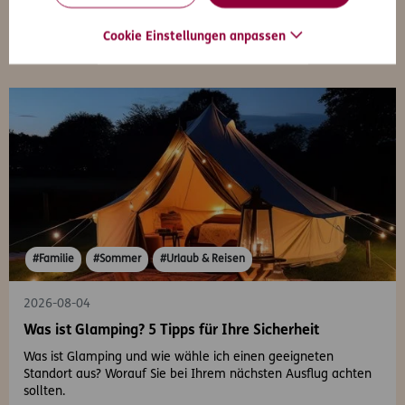
Cookie Einstellungen anpassen
#Familie
#Sommer
#Urlaub & Reisen
2026-08-04
Was ist Glamping? 5 Tipps für Ihre Sicherheit
Was ist Glamping und wie wähle ich einen geeigneten
Standort aus? Worauf Sie bei Ihrem nächsten Ausflug achten
sollten.