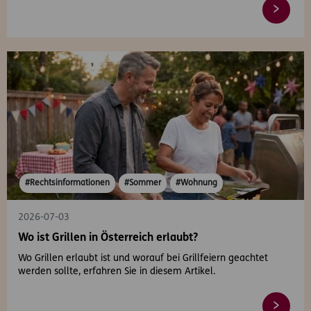
#Rechtsinformationen
#Sommer
#Wohnung
2026-07-03
Wo ist Grillen in Österreich erlaubt?
Wo Grillen erlaubt ist und worauf bei Grillfeiern geachtet
werden sollte, erfahren Sie in diesem Artikel.