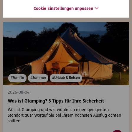
Cookie Einstellungen anpassen
#Familie
#Sommer
#Urlaub & Reisen
2026-08-04
Was ist Glamping? 5 Tipps für Ihre Sicherheit
Was ist Glamping und wie wähle ich einen geeigneten
Standort aus? Worauf Sie bei Ihrem nächsten Ausflug achten
sollten.