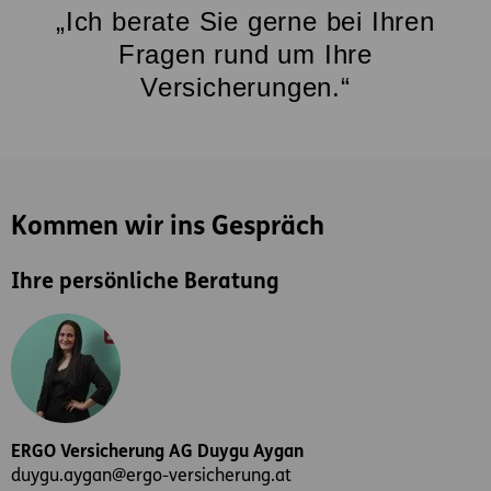
„Ich berate Sie gerne bei Ihren
Fragen rund um Ihre
Versicherungen.“
Kommen wir ins Gespräch
Ihre persönliche Beratung
ERGO Versicherung AG Duygu Aygan
duygu.aygan@ergo-versicherung.at