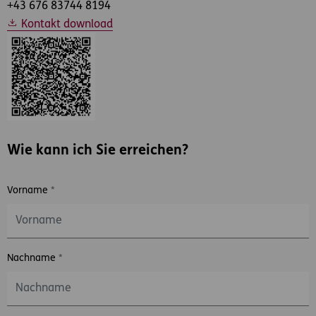
+43 676 83744 8194
Kontakt download
Wie kann ich Sie erreichen?
Vorname
*
Nachname
*