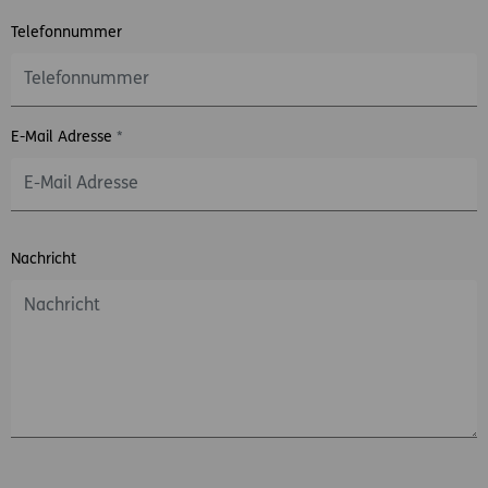
Telefonnummer
E-Mail Adresse
*
Nachricht