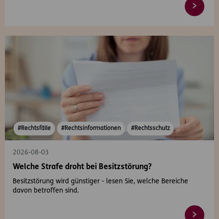
#Rechtsfälle
#Rechtsinformationen
#Rechtsschutz
2026-08-03
Welche Strafe droht bei Besitzstörung?
Besitzstörung wird günstiger - lesen Sie, welche Bereiche
davon betroffen sind.