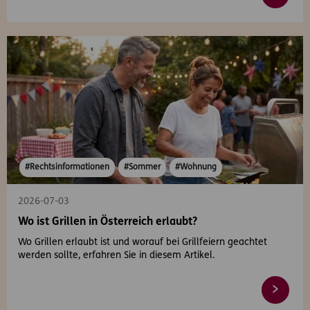
#Rechtsinformationen
#Sommer
#Wohnung
2026-07-03
Wo ist Grillen in Österreich erlaubt?
Wo Grillen erlaubt ist und worauf bei Grillfeiern geachtet
werden sollte, erfahren Sie in diesem Artikel.