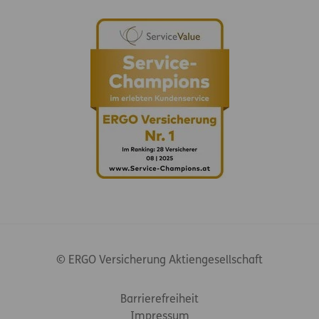
© ERGO Versicherung Aktiengesellschaft
Footer-Links
Barrierefreiheit
Impressum