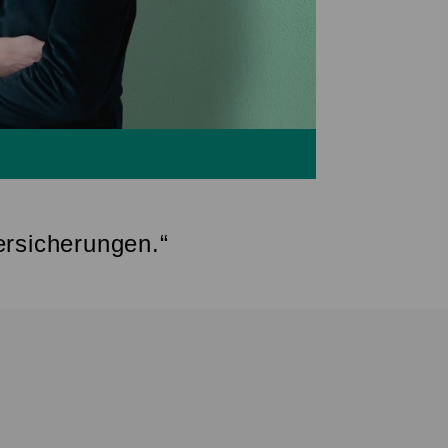
ersicherungen.“