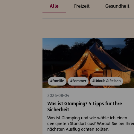
Alle
Freizeit
Gesundheit
#Familie
#Sommer
#Urlaub & Reisen
2026-08-04
Was ist Glamping? 5 Tipps für Ihre
Sicherheit
Was ist Glamping und wie wähle ich einen
geeigneten Standort aus? Worauf Sie bei Ihr
nächsten Ausflug achten sollten.