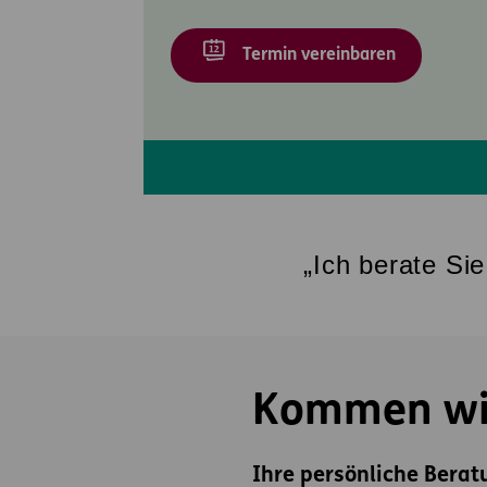
Termin vereinbaren
„Ich berate Si
Kommen wir
Ihre persönliche Berat