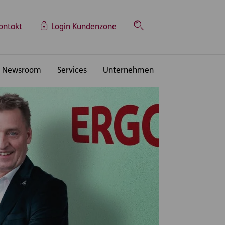
ontakt
Login Kundenzone
Suche
Newsroom
Services
Unternehmen