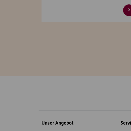
Inhaltsübersicht
Unser Angebot
Serv