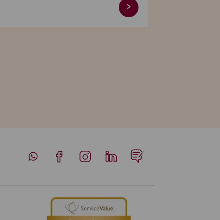
Whatsapp
Facebook
Instagram
LinkedIn
Blog