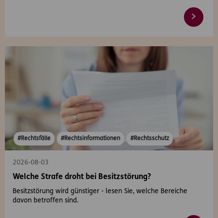
#Rechtsfälle
#Rechtsinformationen
#Rechtsschutz
2026-08-03
Welche Strafe droht bei Besitzstörung?
Besitzstörung wird günstiger - lesen Sie, welche Bereiche
davon betroffen sind.