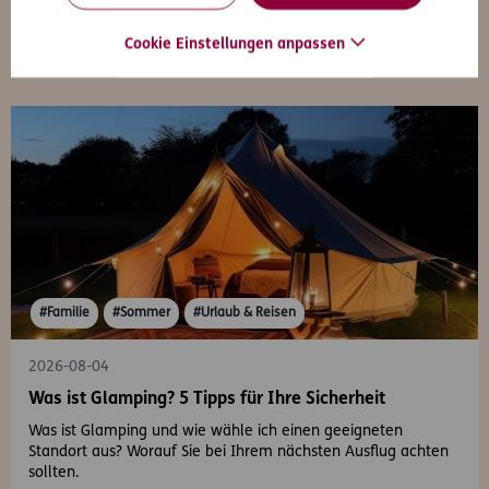
Cookie Einstellungen anpassen
#Familie
#Sommer
#Urlaub & Reisen
2026-08-04
Was ist Glamping? 5 Tipps für Ihre Sicherheit
Was ist Glamping und wie wähle ich einen geeigneten
Standort aus? Worauf Sie bei Ihrem nächsten Ausflug achten
sollten.