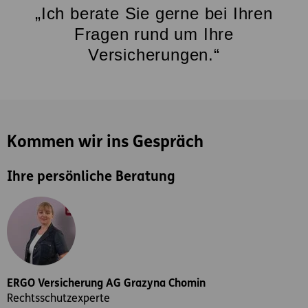
„Ich berate Sie gerne bei Ihren
Fragen rund um Ihre
Versicherungen.“
Kommen wir ins Gespräch
Ihre persönliche Beratung
ERGO Versicherung AG Grazyna Chomin
Rechtsschutzexperte