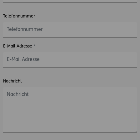
Telefonnummer
E-Mail Adresse
*
Nachricht