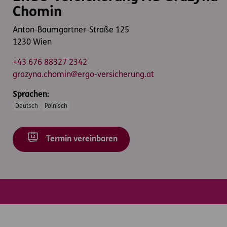
Chomin
Anton-Baumgartner-Straße 125
1230 Wien
+43 676 88327 2342
grazyna.chomin@ergo-versicherung.at
Sprachen:
Deutsch
Polnisch
Termin vereinbaren