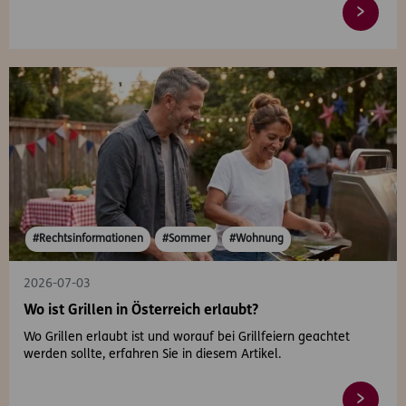
#Rechtsinformationen
#Sommer
#Wohnung
2026-07-03
Wo ist Grillen in Österreich erlaubt?
Wo Grillen erlaubt ist und worauf bei Grillfeiern geachtet
werden sollte, erfahren Sie in diesem Artikel.