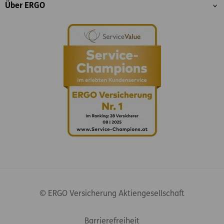
Über ERGO
© ERGO Versicherung Aktiengesellschaft
Footer-Links
Barrierefreiheit