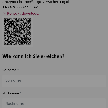
grazyna.chomin@ergo-versicherung.at
+43 676 88327 2342
Kontakt download
Wie kann ich Sie erreichen?
Vorname
*
Nachname
*