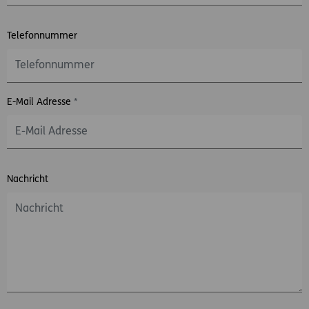
Telefonnummer
E-Mail Adresse
*
Nachricht