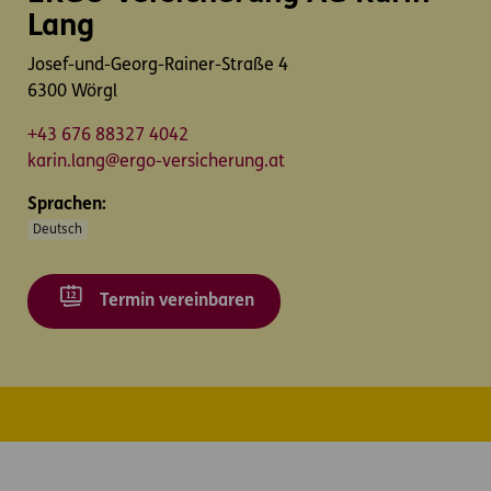
Lang
Josef-und-Georg-Rainer-Straße 4
6300 Wörgl
+43 676 88327 4042
karin.lang@ergo-versicherung.at
Sprachen:
Deutsch
Termin vereinbaren