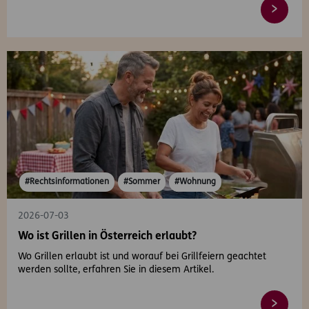
#Rechtsinformationen
#Sommer
#Wohnung
2026-07-03
Wo ist Grillen in Österreich erlaubt?
Wo Grillen erlaubt ist und worauf bei Grillfeiern geachtet
werden sollte, erfahren Sie in diesem Artikel.