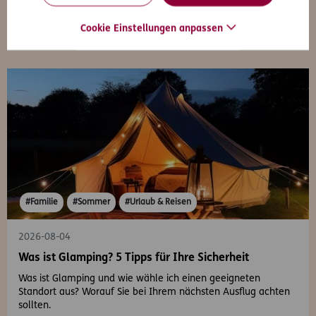
Cookie Einstellungen anpassen
#Familie
#Sommer
#Urlaub & Reisen
2026-08-04
Was ist Glamping? 5 Tipps für Ihre Sicherheit
Was ist Glamping und wie wähle ich einen geeigneten
Standort aus? Worauf Sie bei Ihrem nächsten Ausflug achten
sollten.