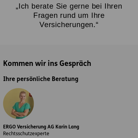
„Ich berate Sie gerne bei Ihren
Fragen rund um Ihre
Versicherungen.“
Kommen wir ins Gespräch
Ihre persönliche Beratung
ERGO Versicherung AG Karin Lang
Rechtsschutzexperte