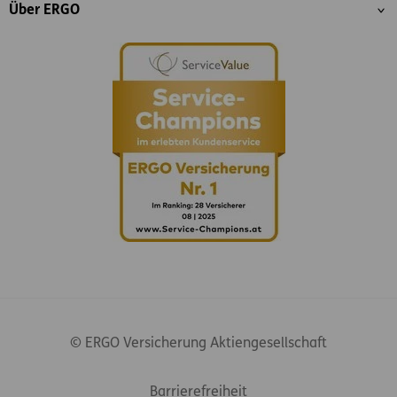
Über ERGO
© ERGO Versicherung Aktiengesellschaft
Footer-Links
Barrierefreiheit