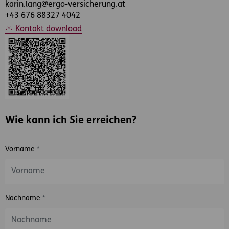
karin.lang@ergo-versicherung.at
+43 676 88327 4042
Kontakt download
Wie kann ich Sie erreichen?
Vorname
*
Nachname
*