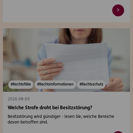
#Rechtsfälle
#Rechtsinformationen
#Rechtsschutz
2026-08-03
Welche Strafe droht bei Besitzstörung?
Besitzstörung wird günstiger - lesen Sie, welche Bereiche
davon betroffen sind.