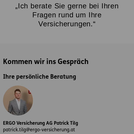
„Ich berate Sie gerne bei Ihren
Fragen rund um Ihre
Versicherungen.“
Kommen wir ins Gespräch
Ihre persönliche Beratung
ERGO Versicherung AG Patrick Tilg
patrick.tilg@ergo-versicherung.at