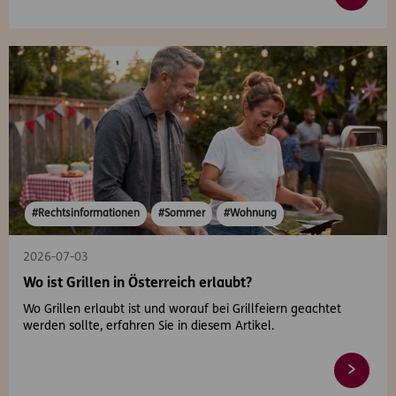
#Rechtsinformationen
#Sommer
#Wohnung
2026-07-03
Wo ist Grillen in Österreich erlaubt?
Wo Grillen erlaubt ist und worauf bei Grillfeiern geachtet
werden sollte, erfahren Sie in diesem Artikel.