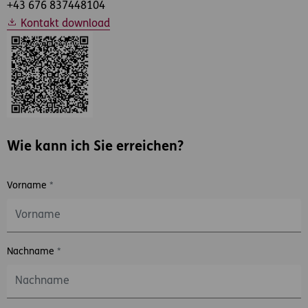
+43 676 837448104
Kontakt download
Wie kann ich Sie erreichen?
Vorname
*
Nachname
*