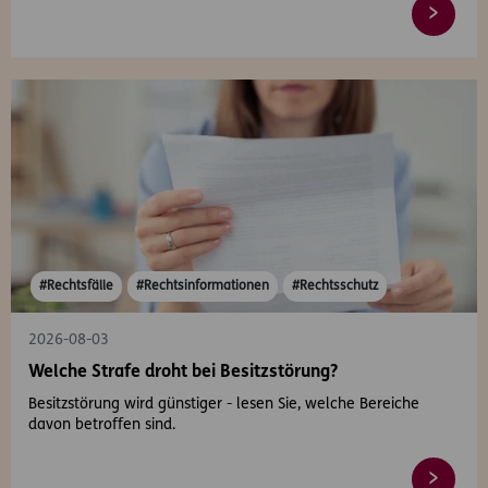
#Rechtsfälle
#Rechtsinformationen
#Rechtsschutz
2026-08-03
Welche Strafe droht bei Besitzstörung?
Besitzstörung wird günstiger - lesen Sie, welche Bereiche
davon betroffen sind.