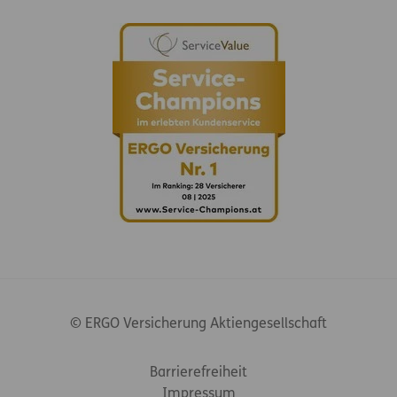
© ERGO Versicherung Aktiengesellschaft
Footer-Links
Barrierefreiheit
Impressum