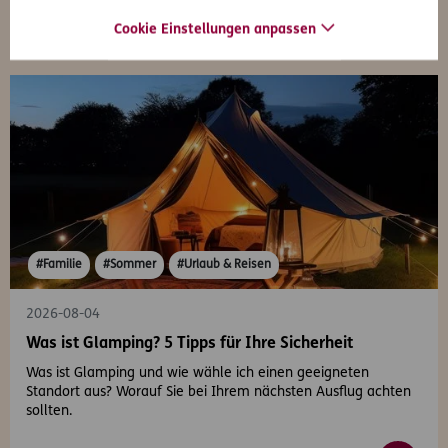
Cookie Einstellungen anpassen
#Familie
#Sommer
#Urlaub & Reisen
2026-08-04
Was ist Glamping? 5 Tipps für Ihre Sicherheit
Was ist Glamping und wie wähle ich einen geeigneten
Standort aus? Worauf Sie bei Ihrem nächsten Ausflug achten
sollten.