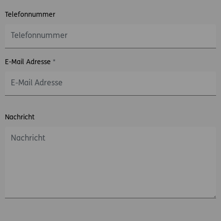
Telefonnummer
E-Mail Adresse
*
Nachricht