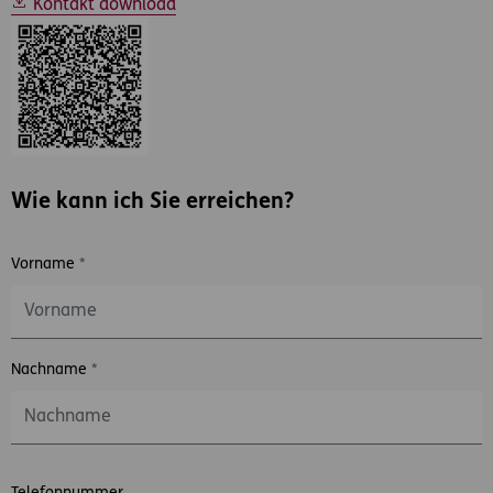
Kontakt download
Wie kann ich Sie erreichen?
Vorname
*
Nachname
*