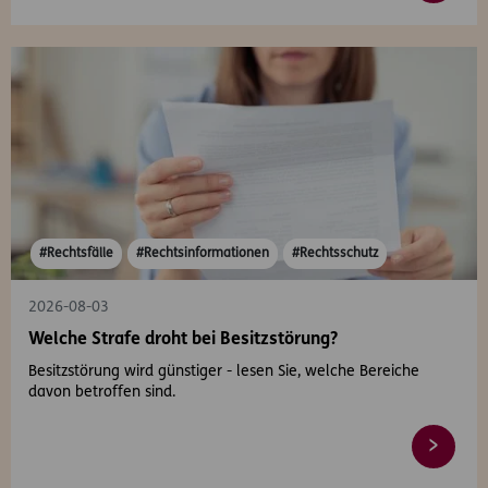
#Rechtsfälle
#Rechtsinformationen
#Rechtsschutz
2026-08-03
Welche Strafe droht bei Besitzstörung?
Besitzstörung wird günstiger - lesen Sie, welche Bereiche
davon betroffen sind.