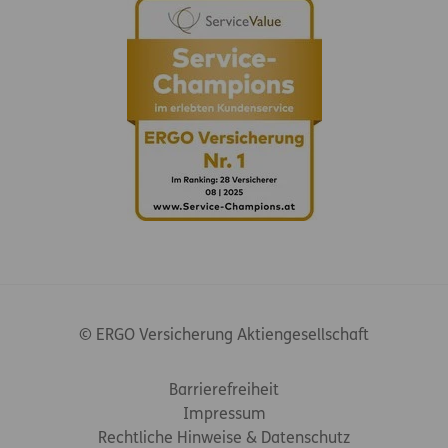
© ERGO Versicherung Aktiengesellschaft
Footer-Links
Barrierefreiheit
Impressum
Rechtliche Hinweise & Datenschutz