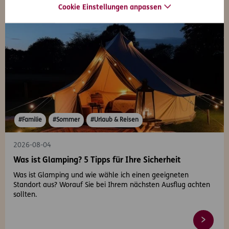
Cookie Einstellungen anpassen
#Familie
#Sommer
#Urlaub & Reisen
2026-08-04
Was ist Glamping? 5 Tipps für Ihre Sicherheit
Was ist Glamping und wie wähle ich einen geeigneten
Standort aus? Worauf Sie bei Ihrem nächsten Ausflug achten
sollten.