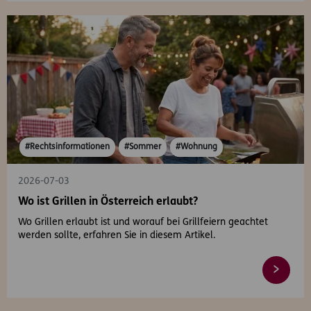
#Rechtsinformationen
#Sommer
#Wohnung
2026-07-03
Wo ist Grillen in Österreich erlaubt?
Wo Grillen erlaubt ist und worauf bei Grillfeiern geachtet
werden sollte, erfahren Sie in diesem Artikel.