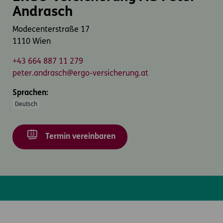
Andrasch
Modecenterstraße 17
1110 Wien
+43 664 887 11 279
peter.andrasch@ergo-versicherung.at
Sprachen:
Deutsch
Termin vereinbaren