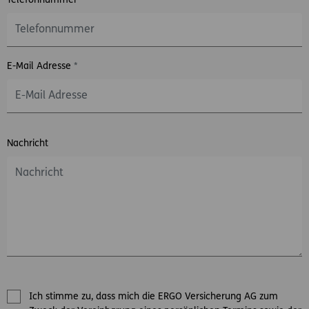
Telefonnummer
E-Mail Adresse
*
Nachricht
Ich stimme zu, dass mich die ERGO Versicherung AG zum