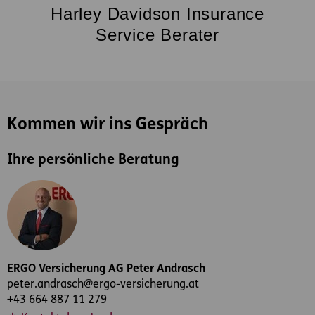
Harley Davidson Insurance
Service Berater
Kommen wir ins Gespräch
Ihre persönliche Beratung
ERGO Versicherung AG Peter Andrasch
peter.andrasch@ergo-versicherung.at
+43 664 887 11 279