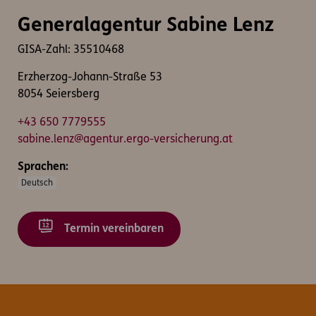
Generalagentur Sabine Lenz
GISA-Zahl: 35510468
Erzherzog-Johann-Straße 53
8054 Seiersberg
+43 650 7779555
sabine.lenz@agentur.ergo-versicherung.at
Sprachen:
Deutsch
Termin vereinbaren