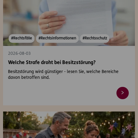
#Rechtsfälle
#Rechtsinformationen
#Rechtsschutz
2026-08-03
Welche Strafe droht bei Besitzstörung?
Besitzstörung wird günstiger - lesen Sie, welche Bereiche
davon betroffen sind.