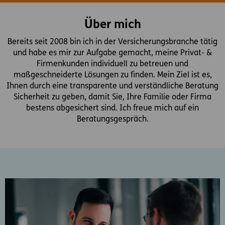
Über mich
Bereits seit 2008 bin ich in der Versicherungsbranche tätig
und habe es mir zur Aufgabe gemacht, meine Privat- &
Firmenkunden individuell zu betreuen und
maßgeschneiderte Lösungen zu finden. Mein Ziel ist es,
Ihnen durch eine transparente und verständliche Beratung
Sicherheit zu geben, damit Sie, Ihre Familie oder Firma
bestens abgesichert sind. Ich freue mich auf ein
Beratungsgespräch.