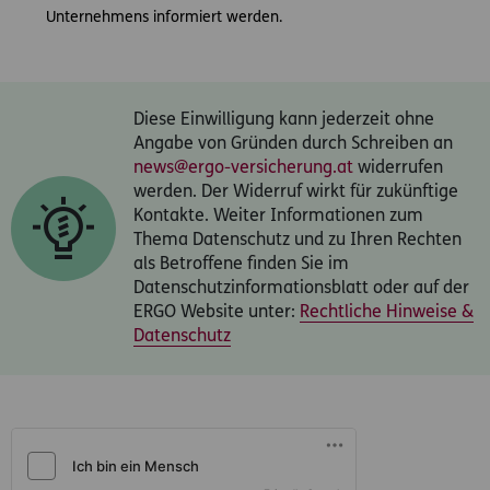
Unternehmens informiert werden.
Diese Einwilligung kann jederzeit ohne
Angabe von Gründen durch Schreiben an
news@ergo-versicherung.at
widerrufen
werden. Der Widerruf wirkt für zukünftige
Kontakte. Weiter Informationen zum
Thema Datenschutz und zu Ihren Rechten
als Betroffene finden Sie im
Datenschutzinformationsblatt oder auf der
ERGO Website unter:
Rechtliche Hinweise &
Datenschutz