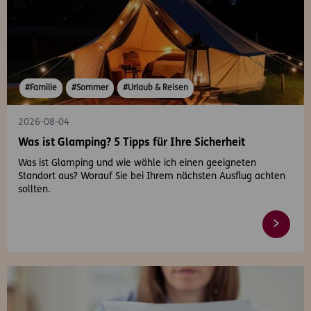
#Familie
#Sommer
#Urlaub & Reisen
2026-08-04
Was ist Glamping? 5 Tipps für Ihre Sicherheit
Was ist Glamping und wie wähle ich einen geeigneten
Standort aus? Worauf Sie bei Ihrem nächsten Ausflug achten
sollten.