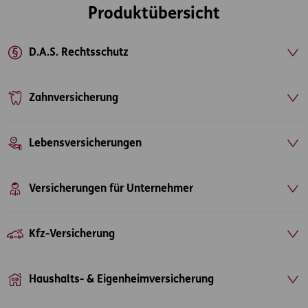
Produktübersicht
D.A.S. Rechtsschutz
Zahnversicherung
Lebensversicherungen
Versicherungen für Unternehmer
Kfz-Versicherung
Haushalts- & Eigenheimversicherung