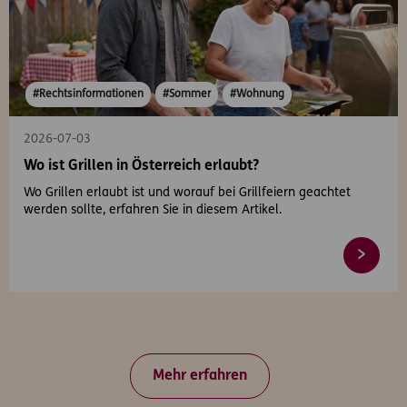
#Rechtsinformationen
#Sommer
#Wohnung
2026-07-03
Wo ist Grillen in Österreich erlaubt?
Wo Grillen erlaubt ist und worauf bei Grillfeiern geachtet
werden sollte, erfahren Sie in diesem Artikel.
Mehr erfahren