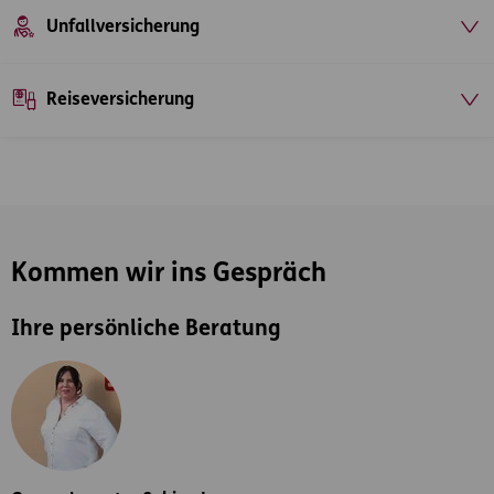
Unfallversicherung
Reiseversicherung
Kommen wir ins Gespräch
Ihre persönliche Beratung