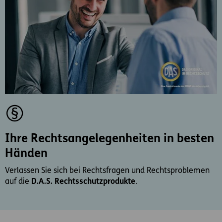
Ihre Rechtsangelegenheiten in besten
Händen
Verlassen Sie sich bei Rechtsfragen und Rechtsproblemen
auf die
D.A.S. Rechtsschutzprodukte
.