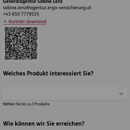
Generalagentur Sabine Lenz
sabine.lenz@agentur.ergo-versicherung.at
+43 650 7779555
Kontakt download
Welches Produkt interessiert Sie?
Wählen Sie bis zu 3 Produkte
Wie können wir Sie erreichen?