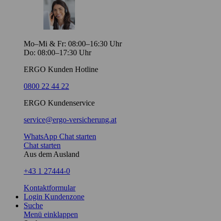
Mo–Mi & Fr: 08:00–16:30 Uhr
Do: 08:00–17:30 Uhr
ERGO Kunden Hotline
0800 22 44 22
ERGO Kundenservice
service@ergo-versicherung.at
WhatsApp Chat starten
Chat starten
Aus dem Ausland
+43 1 27444-0
Kontaktformular
Login Kundenzone
Suche
Menü einklappen