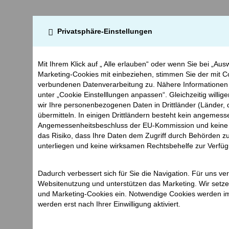
Privatsphäre-Einstellungen
Mit Ihrem Klick auf „ Alle erlauben“ oder wenn Sie bei „Ausw
Marketing-Cookies mit einbeziehen, stimmen Sie der mit C
verbundenen Datenverarbeitung zu. Nähere Informationen
unter „Cookie Einstelllungen anpassen“. Gleichzeitig willige
wir Ihre personenbezogenen Daten in Drittländer (Länder
übermitteln. In einigen Drittländern besteht kein angemes
Angemessenheitsbeschluss der EU-Kommission und keine g
das Risiko, dass Ihre Daten dem Zugriff durch Behörden 
unterliegen und keine wirksamen Rechtsbehelfe zur Verfü
Dadurch verbessert sich für Sie die Navigation. Für uns ve
Websitenutzung und unterstützen das Marketing. Wir setzen
und Marketing-Cookies ein. Notwendige Cookies werden im
werden erst nach Ihrer Einwilligung aktiviert.