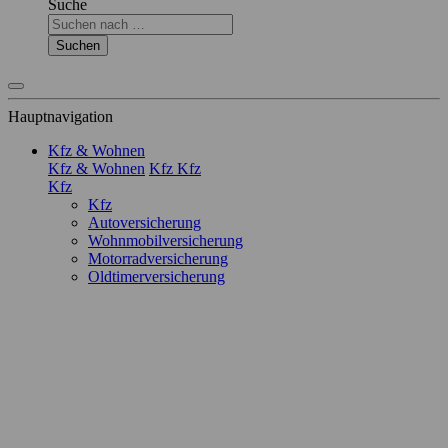
Suche
Suchen
Hauptnavigation
Kfz & Wohnen
Kfz & Wohnen
Kfz
Kfz
Kfz
Kfz
Autoversicherung
Wohnmobilversicherung
Motorradversicherung
Oldtimerversicherung