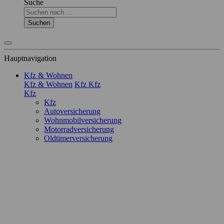
Suche
Suchen
Hauptnavigation
Kfz & Wohnen
Kfz & Wohnen
Kfz
Kfz
Kfz
Kfz
Autoversicherung
Wohnmobilversicherung
Motorradversicherung
Oldtimerversicherung