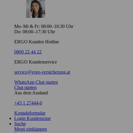
Mo–Mi & Fr: 08:00–16:30 Uhr
Do: 08:00–17:30 Uhr
ERGO Kunden Hotline
0800 22 44 22
ERGO Kundenservice
service@ergo-versicherung.at
WhatsApp Chat starten
Chat starten
Aus dem Ausland
+43 1 27444-0
Kontaktformular
Login Kundenzone
Suche
Menü einklappen