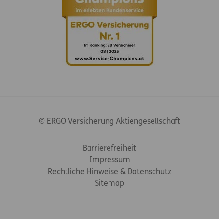
© ERGO Versicherung Aktiengesellschaft
Footer-Links
Barrierefreiheit
Impressum
Rechtliche Hinweise & Datenschutz
Sitemap