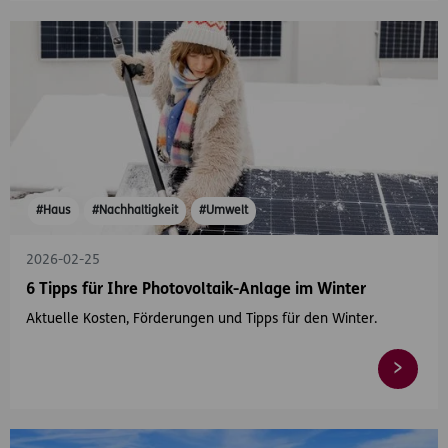
#Haus
#Nachhaltigkeit
#Umwelt
2026-02-25
6 Tipps für Ihre Photovoltaik-Anlage im Winter
Aktuelle Kosten, Förderungen und Tipps für den Winter.