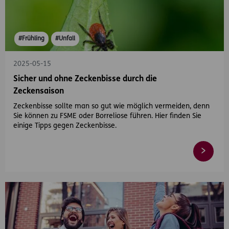
#Frühling
#Unfall
2025-05-15
Sicher und ohne Zeckenbisse durch die
Zeckensaison
Zeckenbisse sollte man so gut wie möglich vermeiden, denn
Sie können zu FSME oder Borreliose führen. Hier finden Sie
einige Tipps gegen Zeckenbisse.