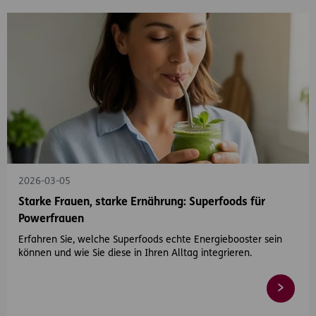
2026-03-05
Starke Frauen, starke Ernährung: Superfoods für
Powerfrauen
Erfahren Sie, welche Superfoods echte Energiebooster sein
können und wie Sie diese in Ihren Alltag integrieren.