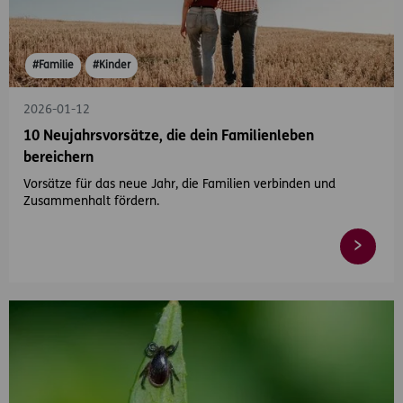
#Familie
#Kinder
2026-01-12
10 Neujahrsvorsätze, die dein Familienleben
bereichern
Vorsätze für das neue Jahr, die Familien verbinden und
Zusammenhalt fördern.