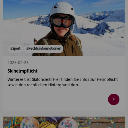
#Sport
#Rechtsinformationen
2026-02-23
Skihelmpflicht
Winterzeit ist Skifahrzeit! Hier finden Sie Infos zur Helmpflicht
sowie den rechtlichen Hintergrund dazu.