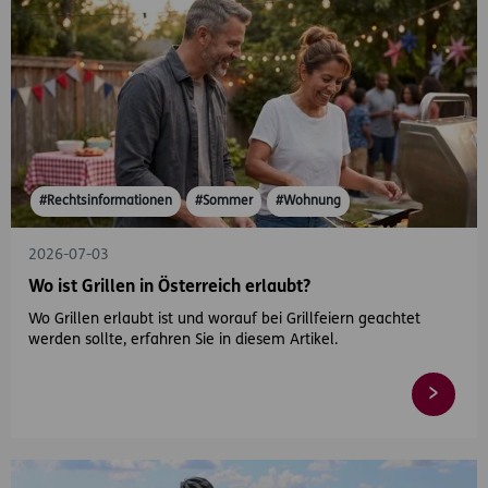
#Rechtsinformationen
#Sommer
#Wohnung
2026-07-03
Wo ist Grillen in Österreich erlaubt?
Wo Grillen erlaubt ist und worauf bei Grillfeiern geachtet
werden sollte, erfahren Sie in diesem Artikel.