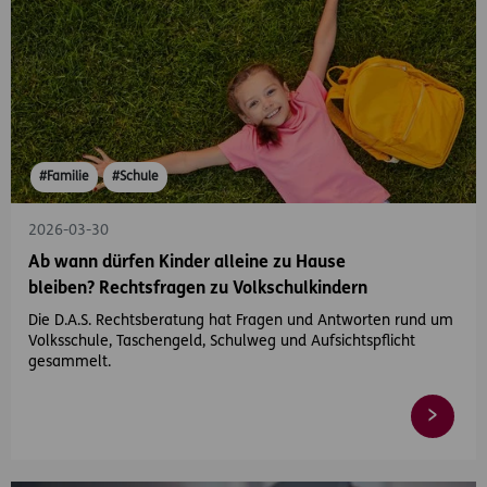
#Familie
#Schule
2026-03-30
Ab wann dürfen Kinder alleine zu Hause
bleiben? Rechtsfragen zu Volkschulkindern
Die D.A.S. Rechtsberatung hat Fragen und Antworten rund um
Volksschule, Taschengeld, Schulweg und Aufsichtspflicht
gesammelt.