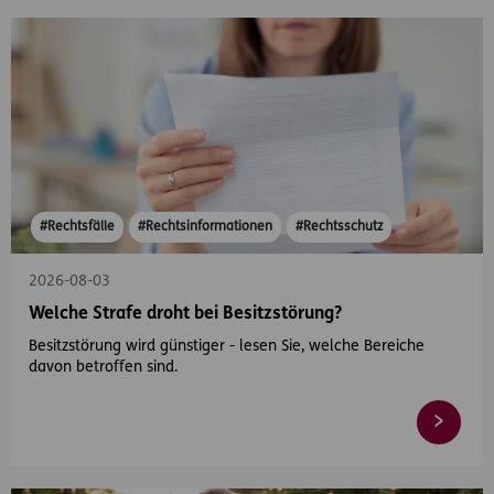
#Rechtsfälle
#Rechtsinformationen
#Rechtsschutz
2026-08-03
Welche Strafe droht bei Besitzstörung?
Besitzstörung wird günstiger - lesen Sie, welche Bereiche
davon betroffen sind.