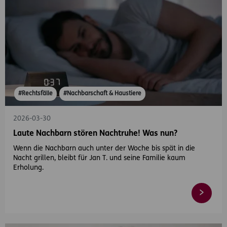
#Rechtsfälle
#Nachbarschaft & Haustiere
2026-03-30
Laute Nachbarn stören Nachtruhe! Was nun?
Wenn die Nachbarn auch unter der Woche bis spät in die
Nacht grillen, bleibt für Jan T. und seine Familie kaum
Erholung.