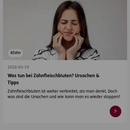
#Zahn
2026-03-19
Was tun bei Zahnfleischbluten? Ursachen &
Tipps
Zahnfleischbluten ist weiter verbreitet, als man denkt. Doch
was sind die Ursachen und wie kann man es wieder stoppen?