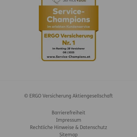
© ERGO Versicherung Aktiengesellschaft
Footer-Links
Barrierefreiheit
Impressum
Rechtliche Hinweise & Datenschutz
Sitemap