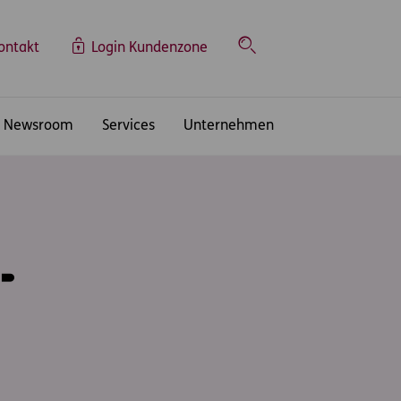
ontakt
Login Kundenzone
Suche
Newsroom
Services
Unternehmen