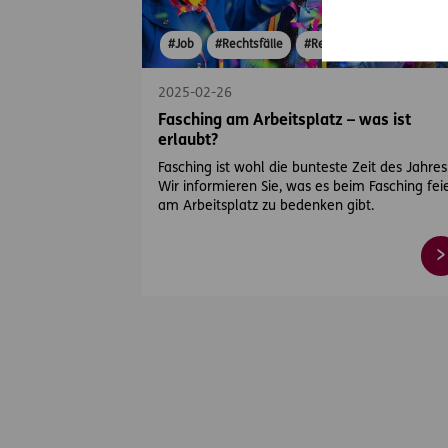
#Job
#Rechtsfälle
#Rechtsprechung
2025-02-26
Fasching am Arbeitsplatz – was ist
erlaubt?
Fasching ist wohl die bunteste Zeit des Jahres
Wir informieren Sie, was es beim Fasching fei
am Arbeitsplatz zu bedenken gibt.