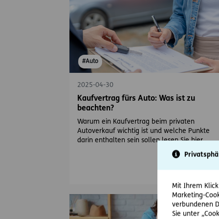
#Auto
2025-04-30
Kaufvertrag fürs Auto: Was ist zu
beachten?
Warum ein Kaufvertrag beim privaten
Autoverkauf wichtig ist und welche Punkte
darin enthalten sein sollen lesen Sie hier.
Privatsphä
Mit Ihrem Klick
Marketing-Cook
verbundenen Da
Sie unter „Cook