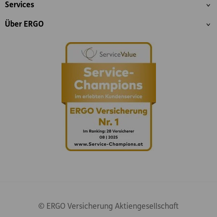
Services
Über ERGO
© ERGO Versicherung Aktiengesellschaft