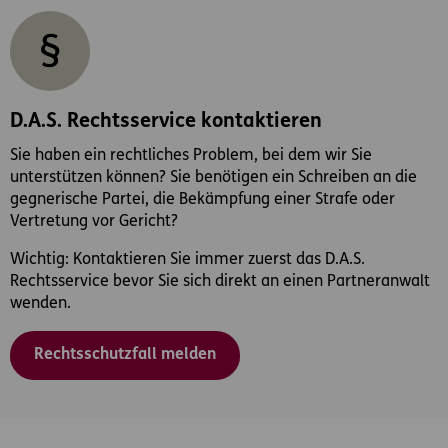
D.A.S. Rechtsservice kontaktieren
Sie haben ein rechtliches Problem, bei dem wir Sie
unterstützen können? Sie benötigen ein Schreiben an die
gegnerische Partei, die Bekämpfung einer Strafe oder
Vertretung vor Gericht?
Wichtig: Kontaktieren Sie immer zuerst das D.A.S.
Rechtsservice bevor Sie sich direkt an einen Partneranwalt
wenden.
Rechtsschutzfall melden